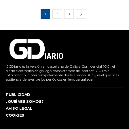
1
2
3
GCDiario es la versión en castellano de Galicia Confidencial (GC), el
diario electrónico en gallego más veterano de internet. GC lleva
informando ininterrumpidamente desde el año 2003 y es el que más
audiencia tiene entre los periódicos en lengua gallega.
PUBLICIDAD
¿QUIÉNES SOMOS?
AVISO LEGAL
COOKIES