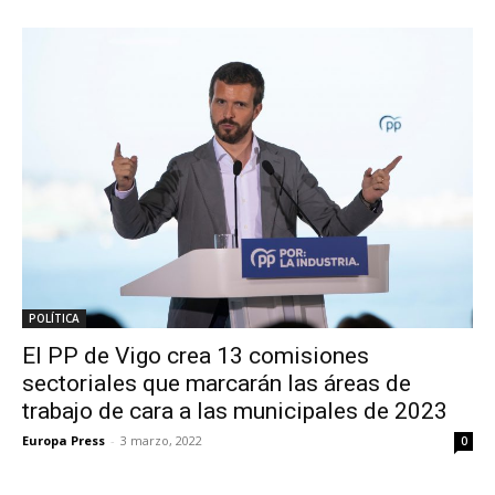
POLÍTICA
El PP de Vigo crea 13 comisiones
sectoriales que marcarán las áreas de
trabajo de cara a las municipales de 2023
Europa Press
-
3 marzo, 2022
0