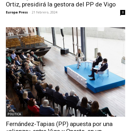
Ortiz, presidirá la gestora del PP de Vigo
Europa Press
-
21 febrero, 2024
0
POLÍTICA
Fernández-Tapias (PP) apuesta por una