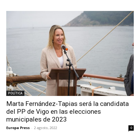
POLÍTICA
Marta Fernández-Tapias será la candidata
del PP de Vigo en las elecciones
municipales de 2023
Europa Press
-
2 agosto, 2022
0