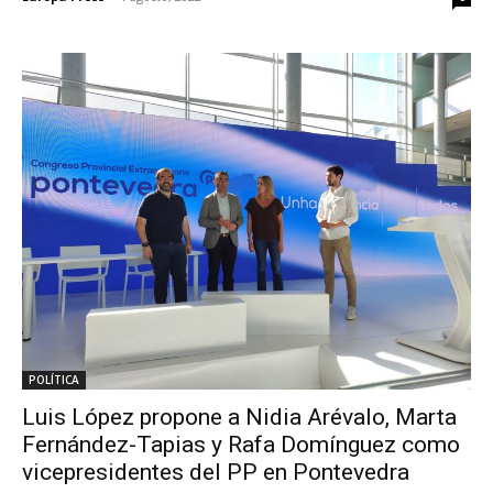
POLÍTICA
Luis López propone a Nidia Arévalo, Marta
Fernández-Tapias y Rafa Domínguez como
vicepresidentes del PP en Pontevedra