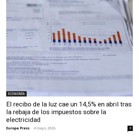
ECONOMÍA
El recibo de la luz cae un 14,5% en abril tras
la rebaja de los impuestos sobre la
electricidad
Europa Press
-
4 mayo, 2026
0