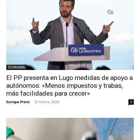
ECONOMÍA
El PP presenta en Lugo medidas de apoyo a
autónomos: «Menos impuestos y trabas,
más facilidades para crecer»
Europa Press
-
12 marzo, 2026
0