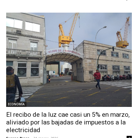
ECONOMÍA
El recibo de la luz cae casi un 5% en marzo,
aliviado por las bajadas de impuestos a la
electricidad