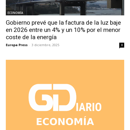
ECONOMÍA
Gobierno prevé que la factura de la luz baje
en 2026 entre un 4% y un 10% por el menor
coste de la energía
Europa Press
-
3 diciembre, 2025
0