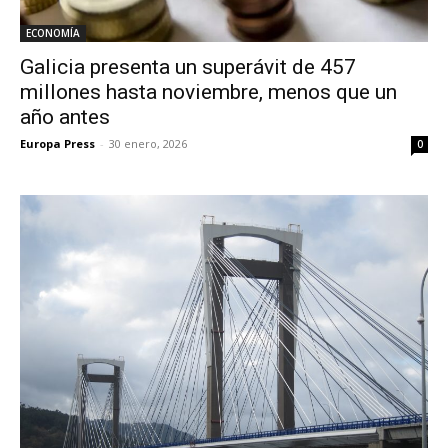
ECONOMÍA
Galicia presenta un superávit de 457
millones hasta noviembre, menos que un
año antes
Europa Press
-
30 enero, 2026
0