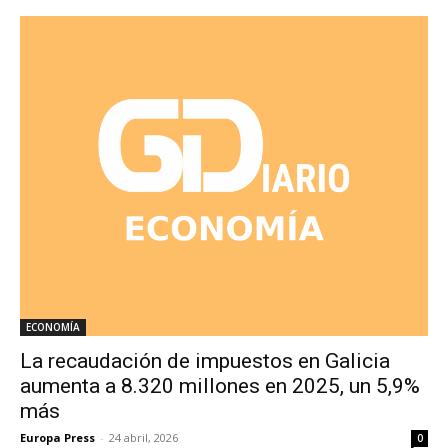
ECONOMÍA
La recaudación de impuestos en Galicia
aumenta a 8.320 millones en 2025, un 5,9%
más
Europa Press
-
24 abril, 2026
0