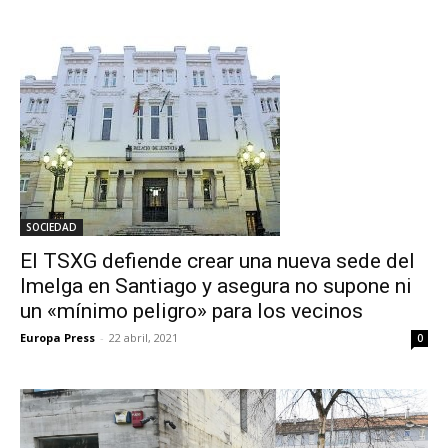
SOCIEDAD
El TSXG defiende crear una nueva sede del
Imelga en Santiago y asegura no supone ni
un «mínimo peligro» para los vecinos
Europa Press
-
22 abril, 2021
0