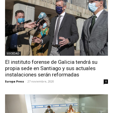
SOCIEDAD
El instituto forense de Galicia tendrá su
propia sede en Santiago y sus actuales
instalaciones serán reformadas
Europa Press
-
27 noviembre, 2020
0