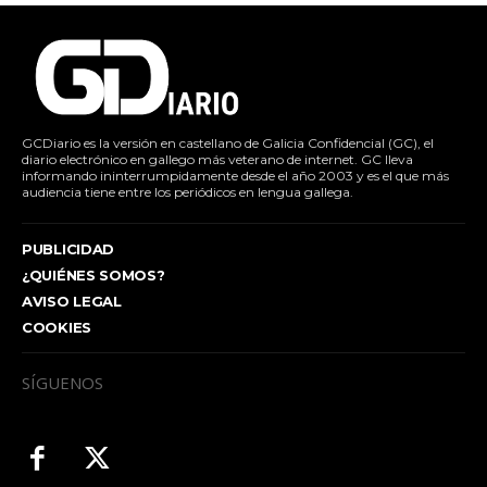
GCDiario es la versión en castellano de Galicia Confidencial (GC), el
diario electrónico en gallego más veterano de internet. GC lleva
informando ininterrumpidamente desde el año 2003 y es el que más
audiencia tiene entre los periódicos en lengua gallega.
PUBLICIDAD
¿QUIÉNES SOMOS?
AVISO LEGAL
COOKIES
SÍGUENOS