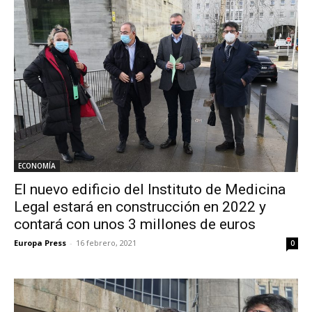
ECONOMÍA
El nuevo edificio del Instituto de Medicina
Legal estará en construcción en 2022 y
contará con unos 3 millones de euros
Europa Press
-
16 febrero, 2021
0