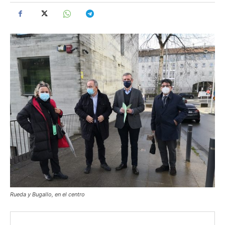
Rueda y Bugallo, en el centro