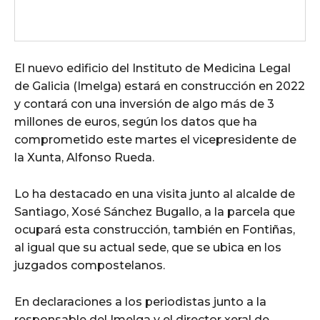
El nuevo edificio del Instituto de Medicina Legal
de Galicia (Imelga) estará en construcción en 2022
y contará con una inversión de algo más de 3
millones de euros, según los datos que ha
comprometido este martes el vicepresidente de
la Xunta, Alfonso Rueda.
Lo ha destacado en una visita junto al alcalde de
Santiago, Xosé Sánchez Bugallo, a la parcela que
ocupará esta construcción, también en Fontiñas,
al igual que su actual sede, que se ubica en los
juzgados compostelanos.
En declaraciones a los periodistas junto a la
responsable del Imelga y el director xeral de