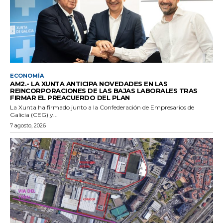
ECONOMÍA
AM2.- LA XUNTA ANTICIPA NOVEDADES EN LAS
REINCORPORACIONES DE LAS BAJAS LABORALES TRAS
FIRMAR EL PREACUERDO DEL PLAN
La Xunta ha firmado junto a la Confederación de Empresarios de
Galicia (CEG) y...
7 agosto, 2026