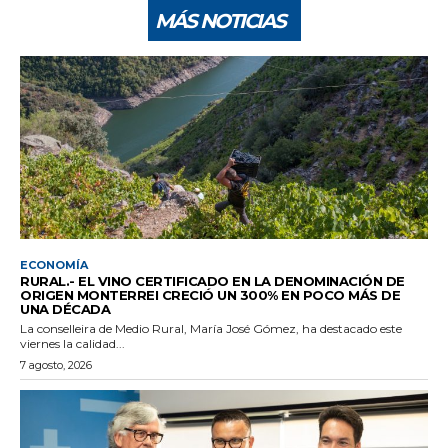
MÁS NOTICIAS
ECONOMÍA
RURAL.- EL VINO CERTIFICADO EN LA DENOMINACIÓN DE
ORIGEN MONTERREI CRECIÓ UN 300% EN POCO MÁS DE
UNA DÉCADA
La conselleira de Medio Rural, María José Gómez, ha destacado este
viernes la calidad...
7 agosto, 2026