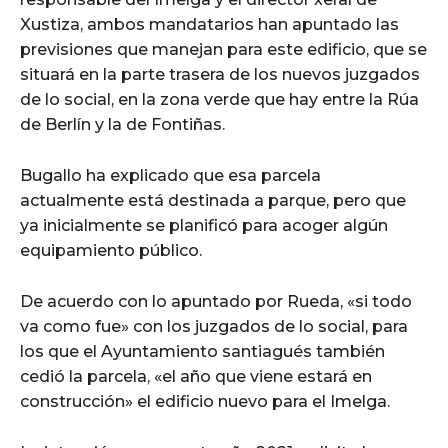
Xustiza, ambos mandatarios han apuntado las
previsiones que manejan para este edificio, que se
situará en la parte trasera de los nuevos juzgados
de lo social, en la zona verde que hay entre la Rúa
de Berlín y la de Fontiñas.
Bugallo ha explicado que esa parcela
actualmente está destinada a parque, pero que
ya inicialmente se planificó para acoger algún
equipamiento público.
De acuerdo con lo apuntado por Rueda, «si todo
va como fue» con los juzgados de lo social, para
los que el Ayuntamiento santiagués también
cedió la parcela, «el año que viene estará en
construcción» el edificio nuevo para el Imelga.