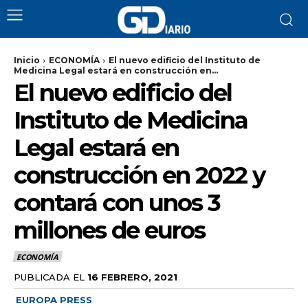
Inicio
ECONOMÍA
El nuevo edificio del Instituto de
Medicina Legal estará en construcción en...
El nuevo edificio del
Instituto de Medicina
Legal estará en
construcción en 2022 y
contará con unos 3
millones de euros
ECONOMÍA
PUBLICADA EL
16 FEBRERO, 2021
EUROPA PRESS