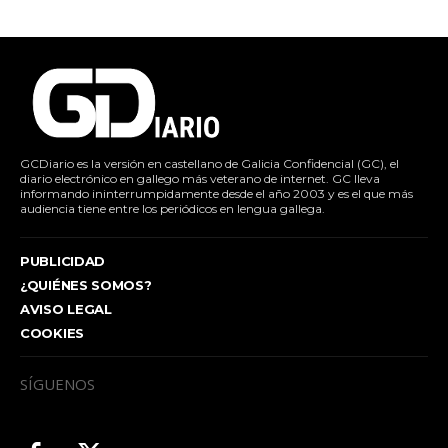
GCDiario es la versión en castellano de Galicia Confidencial (GC), el
diario electrónico en gallego más veterano de internet. GC lleva
informando ininterrumpidamente desde el año 2003 y es el que más
audiencia tiene entre los periódicos en lengua gallega.
PUBLICIDAD
¿QUIÉNES SOMOS?
AVISO LEGAL
COOKIES
SÍGUENOS