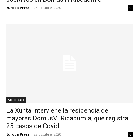
Europa Press
-
28 octubre, 2020
0
SOCIEDAD
La Xunta interviene la residencia de
mayores DomusVi Ribadumia, que registra
25 casos de Covid
Europa Press
-
28 octubre, 2020
0