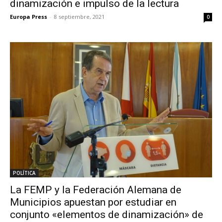
dinamización e impulso de la lectura
Europa Press
-
8 septiembre, 2021
0
POLÍTICA
La FEMP y la Federación Alemana de
Municipios apuestan por estudiar en
conjunto «elementos de dinamización» de