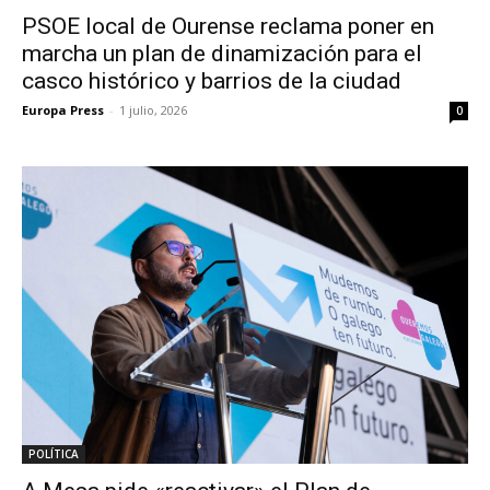
PSOE local de Ourense reclama poner en
marcha un plan de dinamización para el
casco histórico y barrios de la ciudad
Europa Press
-
1 julio, 2026
0
POLÍTICA