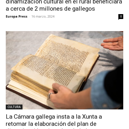
dinamización cultural en el rural beneficiará
a cerca de 2 millones de gallegos
Europa Press
-
16 marzo, 2024
0
CULTURA
La Cámara gallega insta a la Xunta a
retomar la elaboración del plan de