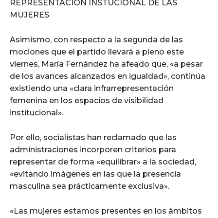
REPRESENTACIÓN INSTUCIONAL DE LAS
MUJERES
Asimismo, con respecto a la segunda de las
mociones que el partido llevará a pleno este
viernes, María Fernández ha afeado que, «a pesar
de los avances alcanzados en igualdad», continúa
existiendo una «clara infrarrepresentación
femenina en los espacios de visibilidad
institucional».
Por ello, socialistas han reclamado que las
administraciones incorporen criterios para
representar de forma «equilibrar» a la sociedad,
«evitando imágenes en las que la presencia
masculina sea prácticamente exclusiva».
«Las mujeres estamos presentes en los ámbitos