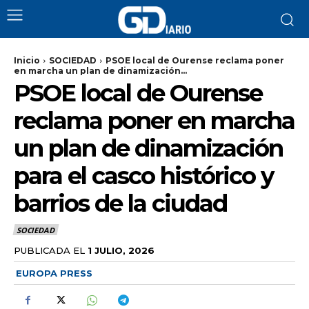
Inicio
SOCIEDAD
PSOE local de Ourense reclama poner
en marcha un plan de dinamización...
PSOE local de Ourense
reclama poner en marcha
un plan de dinamización
para el casco histórico y
barrios de la ciudad
SOCIEDAD
PUBLICADA EL
1 JULIO, 2026
EUROPA PRESS