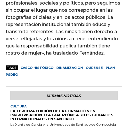
profesionales, sociales y políticos, pero seguimos
sin ocupar el lugar que nos corresponde en las
fotografías oficiales y en los actos públicos. La
representación institucional también educa y
transmite referentes. Las niñas tienen derecho a
verse reflejadas y los niños a crecer entendiendo
que la responsabilidad pública también tiene
rostro de mujer», ha trasladado Fernández.
TAGS
CASCO HISTÓRICO
DINAMIZACIÓN
OURENSE
PLAN
PSDEG
ÚLTIMAS NOTICIAS
CULTURA
LA TERCERA EDICIÓN DE LA FORMACIÓN EN
IMPROVISACIÓN TEATRAL REÚNE A 30 ESTUDIANTES
INTERNACIONALES EN SANTIAGO
La Xunta de Galicia y la Universidade de Santiago de Compostela