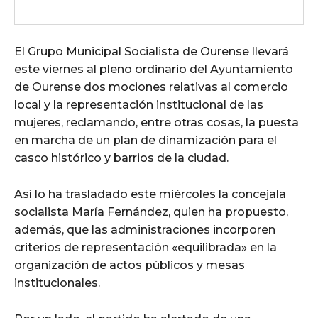
El Grupo Municipal Socialista de Ourense llevará
este viernes al pleno ordinario del Ayuntamiento
de Ourense dos mociones relativas al comercio
local y la representación institucional de las
mujeres, reclamando, entre otras cosas, la puesta
en marcha de un plan de dinamización para el
casco histórico y barrios de la ciudad.
Así lo ha trasladado este miércoles la concejala
socialista María Fernández, quien ha propuesto,
además, que las administraciones incorporen
criterios de representación «equilibrada» en la
organización de actos públicos y mesas
institucionales.