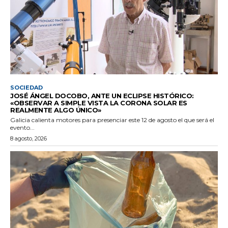
SOCIEDAD
JOSÉ ÁNGEL DOCOBO, ANTE UN ECLIPSE HISTÓRICO:
«OBSERVAR A SIMPLE VISTA LA CORONA SOLAR ES
REALMENTE ALGO ÚNICO»
Galicia calienta motores para presenciar este 12 de agosto el que será el
evento...
8 agosto, 2026