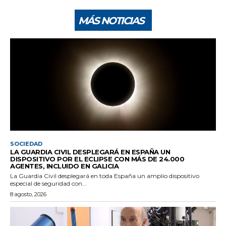
MÁS NOTICIAS
SOCIEDAD
LA GUARDIA CIVIL DESPLEGARÁ EN ESPAÑA UN
DISPOSITIVO POR EL ECLIPSE CON MÁS DE 24.000
AGENTES, INCLUIDO EN GALICIA
La Guardia Civil desplegará en toda España un amplio dispositivo
especial de seguridad con...
8 agosto, 2026