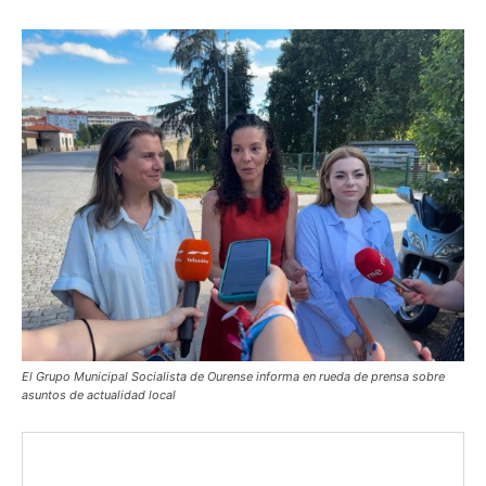
El Grupo Municipal Socialista de Ourense informa en rueda de prensa sobre
asuntos de actualidad local