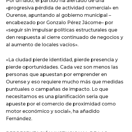
Por un lado, el partido ha alertado de una
«progresiva pérdida de actividad comercial» en
Ourense, apuntando al gobierno municipal –
encabezado por Gonzalo Pérez Jácome– por
«seguir sin impulsar políticas estructurales que
den respuesta al cierre continuado de negocios y
al aumento de locales vacíos».
«La ciudad pierde identidad, pierde presencia y
pierde oportunidades. Cada vez son menos las
personas que apuestan por emprender en
Ourense y eso requiere mucho más que medidas
puntuales o campañas de impacto. Lo que
necesitamos es una planificación seria que
apueste por el comercio de proximidad como
motor económico y social», ha añadido
Fernández.