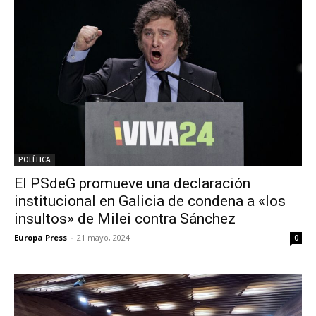
POLÍTICA
El PSdeG promueve una declaración
institucional en Galicia de condena a «los
insultos» de Milei contra Sánchez
Europa Press
-
21 mayo, 2024
0