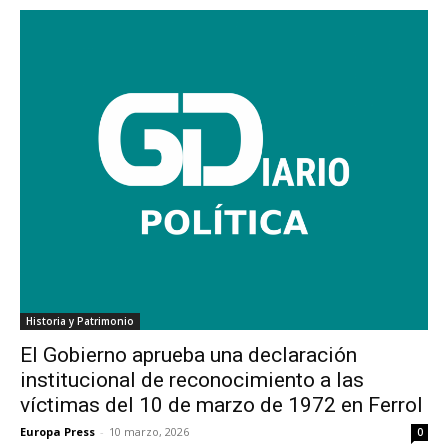
Historia y Patrimonio
El Gobierno aprueba una declaración
institucional de reconocimiento a las
víctimas del 10 de marzo de 1972 en Ferrol
Europa Press
-
10 marzo, 2026
0