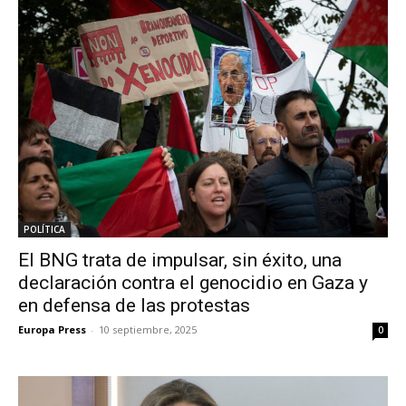
POLÍTICA
El BNG trata de impulsar, sin éxito, una
declaración contra el genocidio en Gaza y
en defensa de las protestas
Europa Press
-
10 septiembre, 2025
0