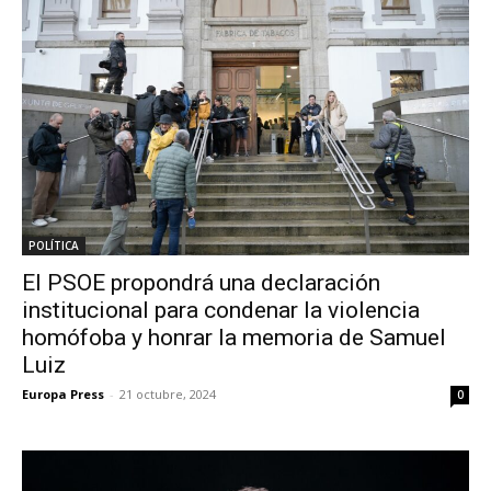
POLÍTICA
El PSOE propondrá una declaración
institucional para condenar la violencia
homófoba y honrar la memoria de Samuel
Luiz
Europa Press
-
21 octubre, 2024
0