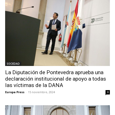
SOCIEDAD
La Diputación de Pontevedra aprueba una
declaración institucional de apoyo a todas
las víctimas de la DANA
Europa Press
-
15 noviembre, 2024
0