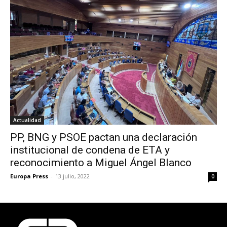
Actualidad
PP, BNG y PSOE pactan una declaración
institucional de condena de ETA y
reconocimiento a Miguel Ángel Blanco
Europa Press
-
13 julio, 2022
0