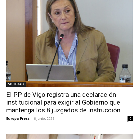
SOCIEDAD
El PP de Vigo registra una declaración
institucional para exigir al Gobierno que
mantenga los 8 juzgados de instrucción
Europa Press
-
6 junio, 2025
0