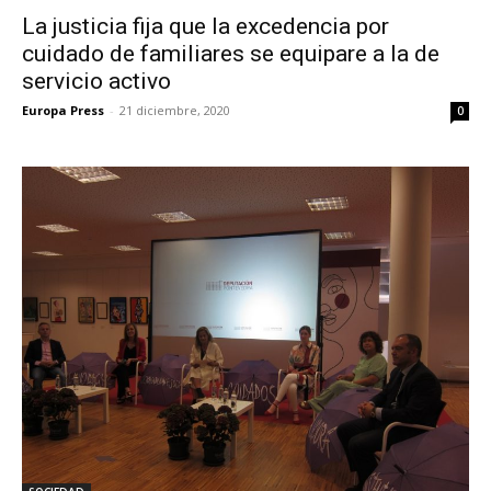
La justicia fija que la excedencia por
cuidado de familiares se equipare a la de
servicio activo
Europa Press
-
21 diciembre, 2020
0