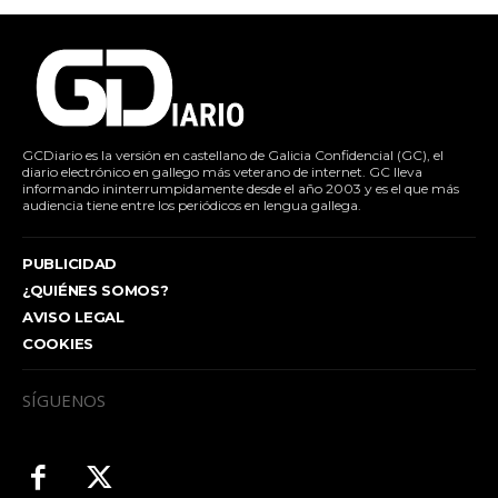
GCDiario es la versión en castellano de Galicia Confidencial (GC), el
diario electrónico en gallego más veterano de internet. GC lleva
informando ininterrumpidamente desde el año 2003 y es el que más
audiencia tiene entre los periódicos en lengua gallega.
PUBLICIDAD
¿QUIÉNES SOMOS?
AVISO LEGAL
COOKIES
SÍGUENOS