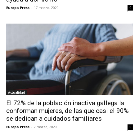
Europa Press
-
17 marzo, 2020
0
Actualidad
El 72% de la población inactiva gallega la
conforman mujeres, de las que casi el 90%
se dedican a cuidados familiares
Europa Press
-
2 marzo, 2020
0