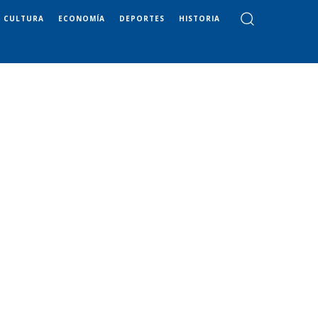
CULTURA
ECONOMÍA
DEPORTES
HISTORIA