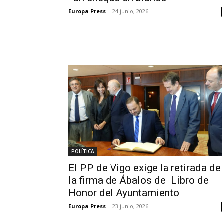
Europa Press
-
24 junio, 2026
POLÍTICA
El PP de Vigo exige la retirada de
la firma de Ábalos del Libro de
Honor del Ayuntamiento
Europa Press
-
23 junio, 2026