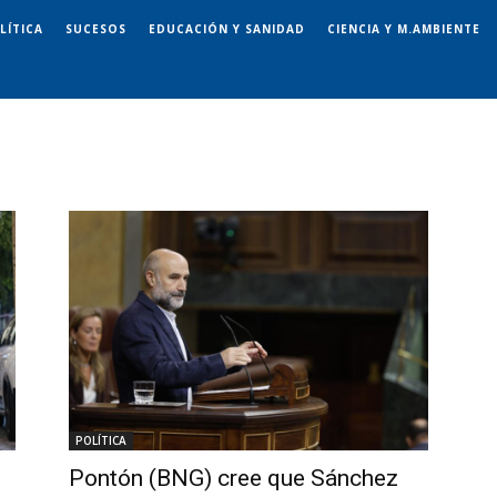
LÍTICA
SUCESOS
EDUCACIÓN Y SANIDAD
CIENCIA Y M.AMBIENTE
POLÍTICA
Pontón (BNG) cree que Sánchez