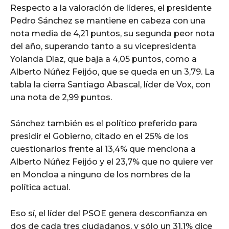
Respecto a la valoración de líderes, el presidente
Pedro Sánchez se mantiene en cabeza con una
nota media de 4,21 puntos, su segunda peor nota
del año, superando tanto a su vicepresidenta
Yolanda Díaz, que baja a 4,05 puntos, como a
Alberto Núñez Feijóo, que se queda en un 3,79. La
tabla la cierra Santiago Abascal, líder de Vox, con
una nota de 2,99 puntos.
Sánchez también es el político preferido para
presidir el Gobierno, citado en el 25% de los
cuestionarios frente al 13,4% que menciona a
Alberto Núñez Feijóo y el 23,7% que no quiere ver
en Moncloa a ninguno de los nombres de la
política actual.
Eso sí, el líder del PSOE genera desconfianza en
dos de cada tres ciudadanos, y sólo un 31,1% dice