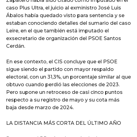
Zapatero había sido citado como imputado en el
caso Plus Ultra, el juicio al exministro José Luis
Ábalos había quedado visto para sentencia y se
estaban conociendo detalles del sumario del caso
Leire, en el que también está imputado el
exsecretario de organización del PSOE Santos
Cerdán.
En ese contexto, el CIS concluye que el PSOE
sigue siendo el partido con mayor respaldo
electoral, con un 31,3%, un porcentaje similar al que
obtuvo cuando perdió las elecciones de 2023.
Pero supone un retroceso de casi cinco puntos
respecto a su registro de mayo y su cota más
baja desde marzo de 2024.
LA DISTANCIA MÁS CORTA DEL ÚLTIMO AÑO