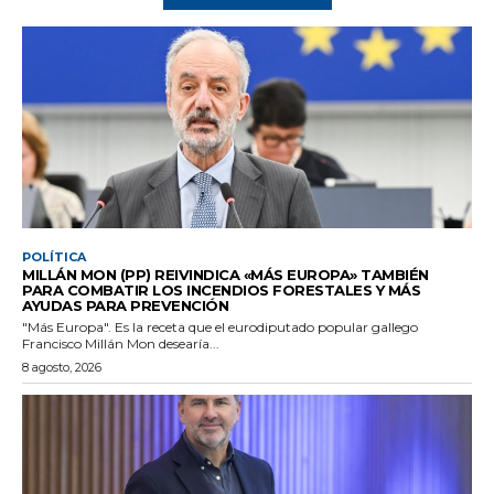
POLÍTICA
MILLÁN MON (PP) REIVINDICA «MÁS EUROPA» TAMBIÉN
PARA COMBATIR LOS INCENDIOS FORESTALES Y MÁS
AYUDAS PARA PREVENCIÓN
"Más Europa". Es la receta que el eurodiputado popular gallego
Francisco Millán Mon desearía...
8 agosto, 2026