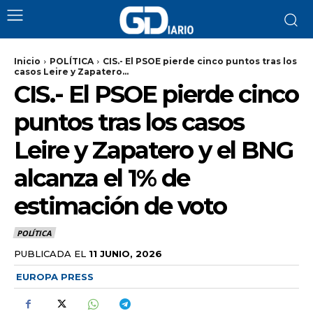
Inicio
POLÍTICA
CIS.- El PSOE pierde cinco puntos tras los
casos Leire y Zapatero...
CIS.- El PSOE pierde cinco
puntos tras los casos
Leire y Zapatero y el BNG
alcanza el 1% de
estimación de voto
POLÍTICA
PUBLICADA EL
11 JUNIO, 2026
EUROPA PRESS