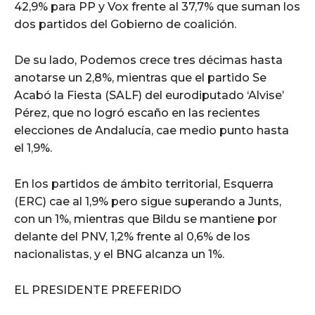
42,9% para PP y Vox frente al 37,7% que suman los
dos partidos del Gobierno de coalición.
De su lado, Podemos crece tres décimas hasta
anotarse un 2,8%, mientras que el partido Se
Acabó la Fiesta (SALF) del eurodiputado ‘Alvise’
Pérez, que no logró escaño en las recientes
elecciones de Andalucía, cae medio punto hasta
el 1,9%.
En los partidos de ámbito territorial, Esquerra
(ERC) cae al 1,9% pero sigue superando a Junts,
con un 1%, mientras que Bildu se mantiene por
delante del PNV, 1,2% frente al 0,6% de los
nacionalistas, y el BNG alcanza un 1%.
EL PRESIDENTE PREFERIDO