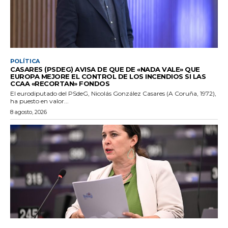
POLÍTICA
CASARES (PSDEG) AVISA DE QUE DE «NADA VALE» QUE
EUROPA MEJORE EL CONTROL DE LOS INCENDIOS SI LAS
CCAA «RECORTAN» FONDOS
El eurodiputado del PSdeG, Nicolás González Casares (A Coruña, 1972),
ha puesto en valor...
8 agosto, 2026