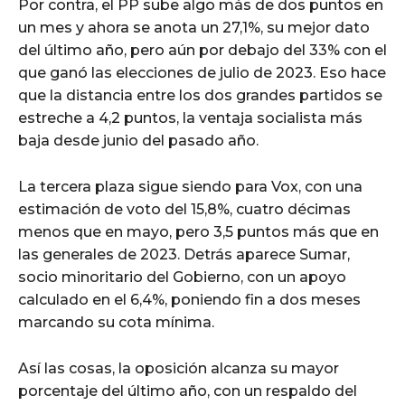
Por contra, el PP sube algo más de dos puntos en
un mes y ahora se anota un 27,1%, su mejor dato
del último año, pero aún por debajo del 33% con el
que ganó las elecciones de julio de 2023. Eso hace
que la distancia entre los dos grandes partidos se
estreche a 4,2 puntos, la ventaja socialista más
baja desde junio del pasado año.
La tercera plaza sigue siendo para Vox, con una
estimación de voto del 15,8%, cuatro décimas
menos que en mayo, pero 3,5 puntos más que en
las generales de 2023. Detrás aparece Sumar,
socio minoritario del Gobierno, con un apoyo
calculado en el 6,4%, poniendo fin a dos meses
marcando su cota mínima.
Así las cosas, la oposición alcanza su mayor
porcentaje del último año, con un respaldo del