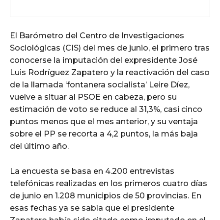
El Barómetro del Centro de Investigaciones
Sociológicas (CIS) del mes de junio, el primero tras
conocerse la imputación del expresidente José
Luis Rodríguez Zapatero y la reactivación del caso
de la llamada ‘fontanera socialista’ Leire Díez,
vuelve a situar al PSOE en cabeza, pero su
estimación de voto se reduce al 31,3%, casi cinco
puntos menos que el mes anterior, y su ventaja
sobre el PP se recorta a 4,2 puntos, la más baja
del último año.
La encuesta se basa en 4.200 entrevistas
telefónicas realizadas en los primeros cuatro días
de junio en 1.208 municipios de 50 provincias. En
esas fechas ya se sabía que el presidente