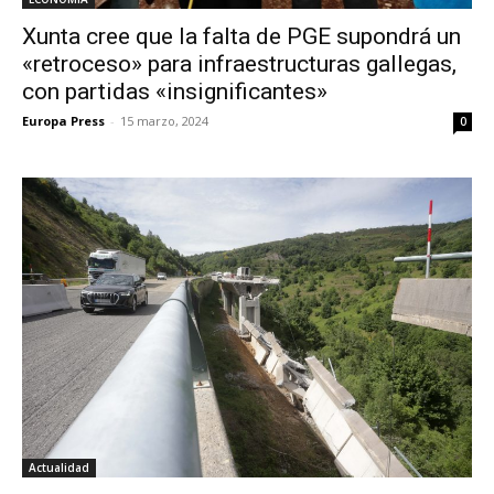
Xunta cree que la falta de PGE supondrá un
«retroceso» para infraestructuras gallegas,
con partidas «insignificantes»
Europa Press
-
15 marzo, 2024
0
Actualidad