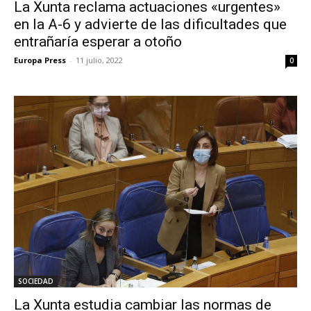
La Xunta reclama actuaciones «urgentes»
en la A-6 y advierte de las dificultades que
entrañaría esperar a otoño
Europa Press
-
11 julio, 2022
0
SOCIEDAD
La Xunta estudia cambiar las normas de