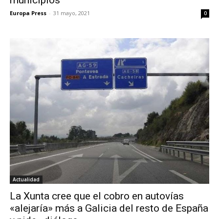
Europa Press
-
31 mayo, 2021
0
Actualidad
La Xunta cree que el cobro en autovías
«alejaría» más a Galicia del resto de España