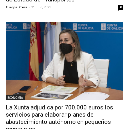
Europa Press
-
21 julio, 2021
0
ECONOMÍA
La Xunta adjudica por 700.000 euros los
servicios para elaborar planes de
abastecimiento autónomo en pequeños
municipios