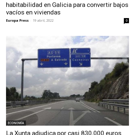
habitabilidad en Galicia para convertir bajos
vacíos en viviendas
Europa Press
-
19 abril, 2022
0
ECONOMÍA
La Xunta adjudica por casi 830.000 euros