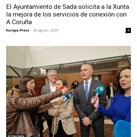
El Ayuntamiento de Sada solicita a la Xunta
la mejora de los servicios de conexión con
A Coruña
Europa Press
-
28 agosto, 2024
0
ECONOMÍA