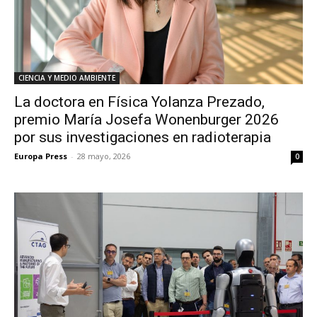
CIENCIA Y MEDIO AMBIENTE
La doctora en Física Yolanza Prezado,
premio María Josefa Wonenburger 2026
por sus investigaciones en radioterapia
Europa Press
-
28 mayo, 2026
0