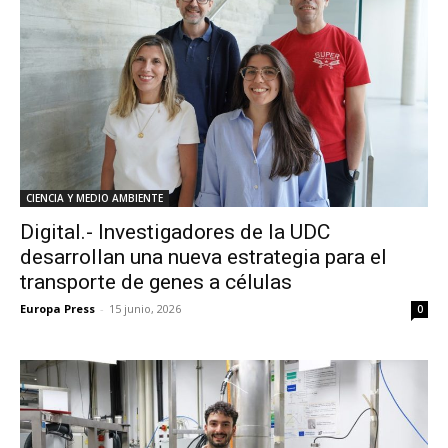
CIENCIA Y MEDIO AMBIENTE
Digital.- Investigadores de la UDC
desarrollan una nueva estrategia para el
transporte de genes a células
Europa Press
-
15 junio, 2026
0