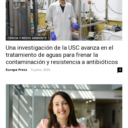
CIENCIA Y MEDIO AMBIENTE
Una investigación de la USC avanza en el
tratamiento de aguas para frenar la
contaminación y resistencia a antibióticos
Europa Press
-
9 junio, 2026
0