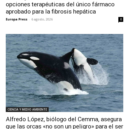
opciones terapéuticas del único fármaco
aprobado para la fibrosis hepática
Europa Press
-
6 agosto, 2026
0
CIENCIA Y MEDIO AMBIENTE
Alfredo López, biólogo del Cemma, asegura
que las orcas «no son un peligro» para el ser