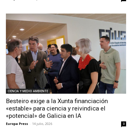
CIENCIA Y MEDIO AMBIENTE
Besteiro exige a la Xunta financiación
«estable» para ciencia y reivindica el
«potencial» de Galicia en IA
Europa Press
-
14 julio, 2026
0