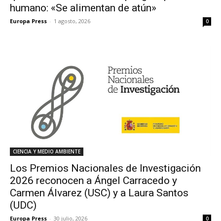
humano: «Se alimentan de atún»
Europa Press
-
1 agosto, 2026
0
CIENCIA Y MEDIO AMBIENTE
Los Premios Nacionales de Investigación
2026 reconocen a Ángel Carracedo y
Carmen Álvarez (USC) y a Laura Santos
(UDC)
Europa Press
-
30 julio, 2026
0