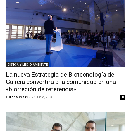
CIENCIA Y MEDIO AMBIENTE
La nueva Estrategia de Biotecnología de
Galicia convertirá a la comunidad en una
«biorregión de referencia»
Europa Press
-
26 junio, 2026
0