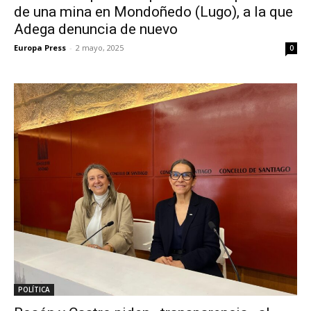
de una mina en Mondoñedo (Lugo), a la que
Adega denuncia de nuevo
Europa Press
-
2 mayo, 2025
0
POLÍTICA