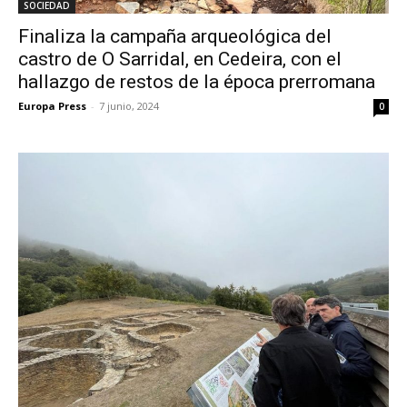
SOCIEDAD
Finaliza la campaña arqueológica del
castro de O Sarridal, en Cedeira, con el
hallazgo de restos de la época prerromana
Europa Press
-
7 junio, 2024
0