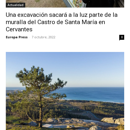
Actualidad
Una excavación sacará a la luz parte de la
muralla del Castro de Santa María en
Cervantes
Europa Press
-
7 octubre, 2022
0