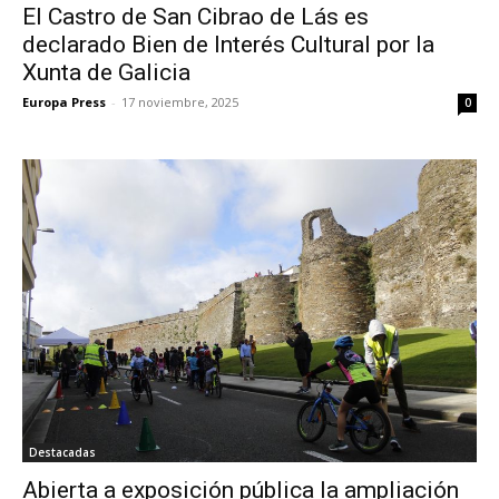
El Castro de San Cibrao de Lás es
declarado Bien de Interés Cultural por la
Xunta de Galicia
Europa Press
-
17 noviembre, 2025
0
Destacadas
Abierta a exposición pública la ampliación