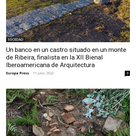
SOCIEDAD
Un banco en un castro situado en un monte
de Ribeira, finalista en la XII Bienal
Iberoamericana de Arquitectura
Europa Press
-
11 julio, 2022
0