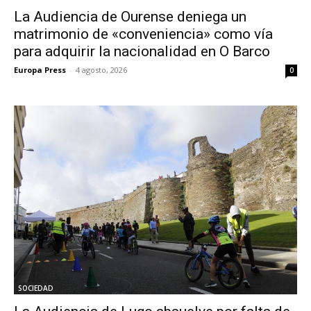
La Audiencia de Ourense deniega un
matrimonio de «conveniencia» como vía
para adquirir la nacionalidad en O Barco
Europa Press
-
4 agosto, 2026
0
SOCIEDAD