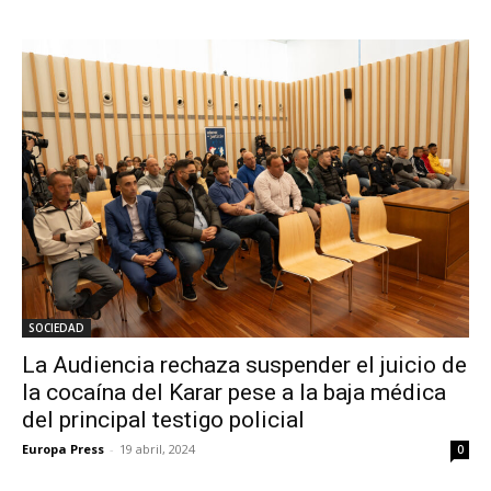
SOCIEDAD
La Audiencia rechaza suspender el juicio de
la cocaína del Karar pese a la baja médica
del principal testigo policial
Europa Press
-
19 abril, 2024
0