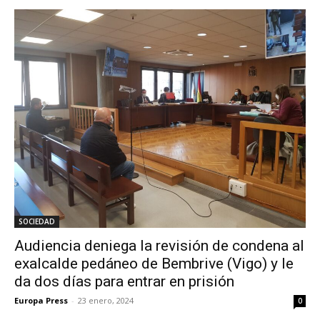
SOCIEDAD
Audiencia deniega la revisión de condena al
exalcalde pedáneo de Bembrive (Vigo) y le
da dos días para entrar en prisión
Europa Press
-
23 enero, 2024
0