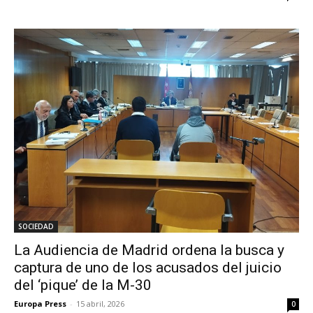
SOCIEDAD
La Audiencia de Madrid ordena la busca y
captura de uno de los acusados del juicio
del ‘pique’ de la M-30
Europa Press
-
15 abril, 2026
0