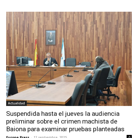
Actualidad
Suspendida hasta el jueves la audiencia
preliminar sobre el crimen machista de
Baiona para examinar pruebas planteadas
Europa Press
-
12 septiembre, 2025
0