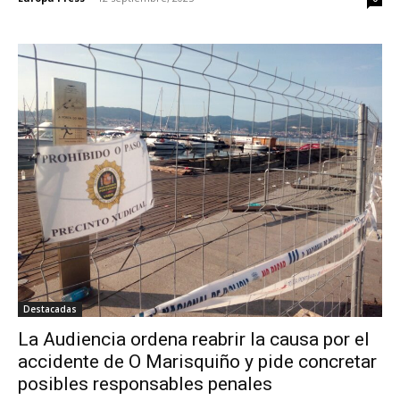
Destacadas
La Audiencia ordena reabrir la causa por el
accidente de O Marisquiño y pide concretar
posibles responsables penales