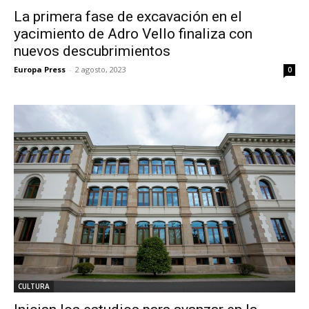
La primera fase de excavación en el
yacimiento de Adro Vello finaliza con
nuevos descubrimientos
Europa Press
-
2 agosto, 2023
0
CULTURA