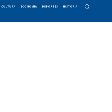
CULTURA
ECONOMÍA
DEPORTES
HISTORIA