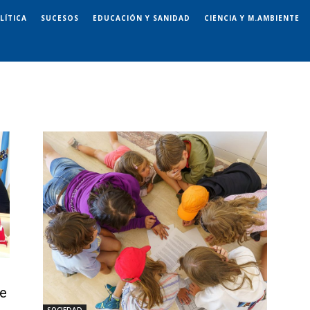
LÍTICA
SUCESOS
EDUCACIÓN Y SANIDAD
CIENCIA Y M.AMBIENTE
ue