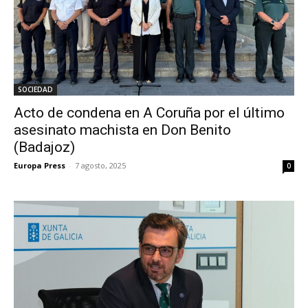
SOCIEDAD
Acto de condena en A Coruña por el último
asesinato machista en Don Benito
(Badajoz)
Europa Press
-
7 agosto, 2025
0