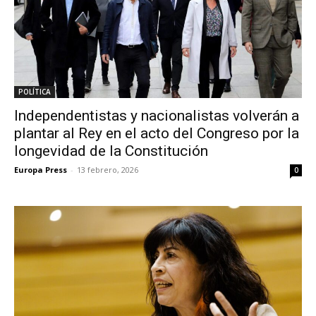
POLÍTICA
Independentistas y nacionalistas volverán a
plantar al Rey en el acto del Congreso por la
longevidad de la Constitución
Europa Press
-
13 febrero, 2026
0