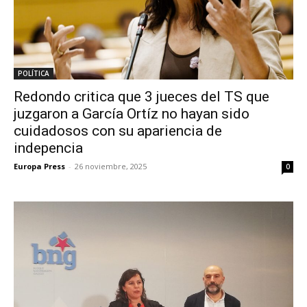
POLÍTICA
Redondo critica que 3 jueces del TS que
juzgaron a García Ortíz no hayan sido
cuidadosos con su apariencia de
indepencia
Europa Press
-
26 noviembre, 2025
0