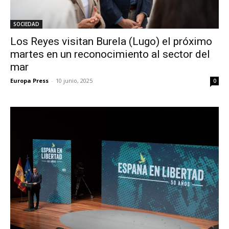
SOCIEDAD
Los Reyes visitan Burela (Lugo) el próximo
martes en un reconocimiento al sector del
mar
Europa Press
-
10 junio, 2025
0