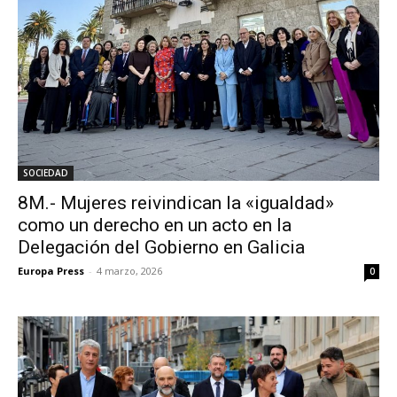
SOCIEDAD
8M.- Mujeres reivindican la «igualdad»
como un derecho en un acto en la
Delegación del Gobierno en Galicia
Europa Press
-
4 marzo, 2026
0