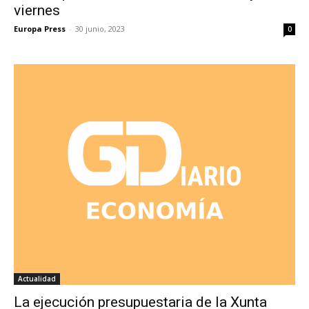
viernes
Europa Press
-
30 junio, 2023
0
Actualidad
La ejecución presupuestaria de la Xunta