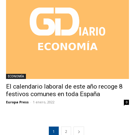
ECONOMÍA
El calendario laboral de este año recoge 8
festivos comunes en toda España
Europa Press
-
1 enero, 2022
0
1
2