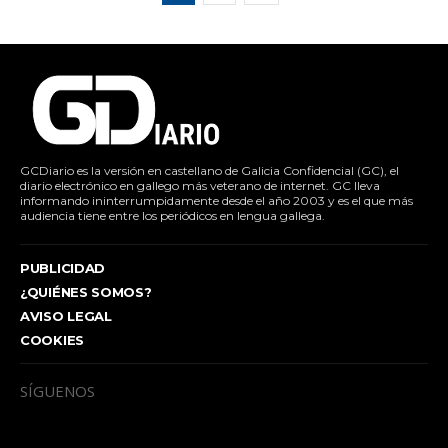
GCDiario es la versión en castellano de Galicia Confidencial (GC), el
diario electrónico en gallego más veterano de internet. GC lleva
informando ininterrumpidamente desde el año 2003 y es el que más
audiencia tiene entre los periódicos en lengua gallega.
PUBLICIDAD
¿QUIÉNES SOMOS?
AVISO LEGAL
COOKIES
SÍGUENOS