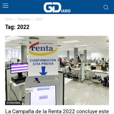
Inicio
Etiquetas
2022
Tag: 2022
ECONOMÍA
La Campaña de la Renta 2022 concluye este