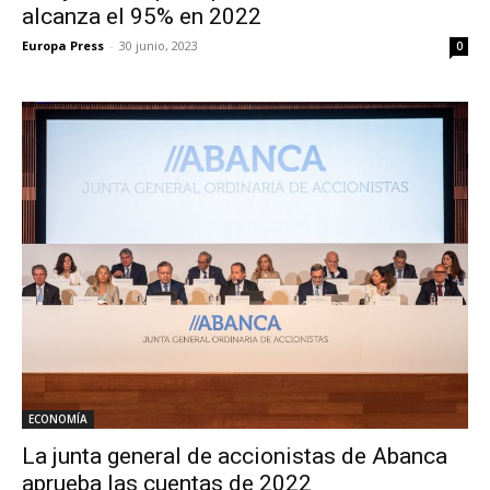
alcanza el 95% en 2022
Europa Press
-
30 junio, 2023
0
ECONOMÍA
La junta general de accionistas de Abanca
aprueba las cuentas de 2022