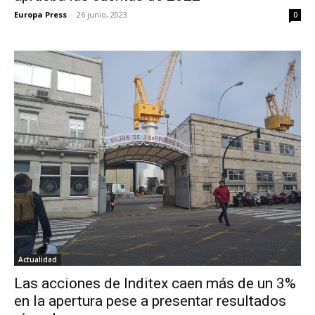
Europa Press
-
26 junio, 2023
0
Actualidad
Las acciones de Inditex caen más de un 3%
en la apertura pese a presentar resultados