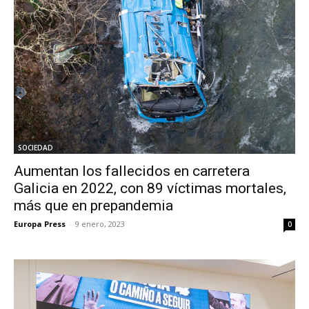
SOCIEDAD
Aumentan los fallecidos en carretera
Galicia en 2022, con 89 víctimas mortales,
más que en prepandemia
Europa Press
-
9 enero, 2023
0