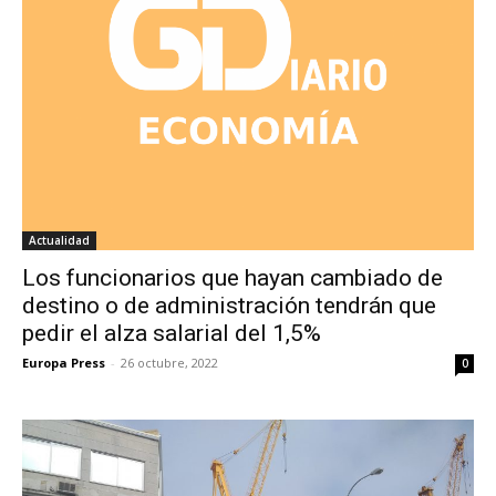
Actualidad
Los funcionarios que hayan cambiado de
destino o de administración tendrán que
pedir el alza salarial del 1,5%
Europa Press
-
26 octubre, 2022
0