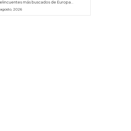
elincuentes más buscados de Europa...
 agosto, 2026