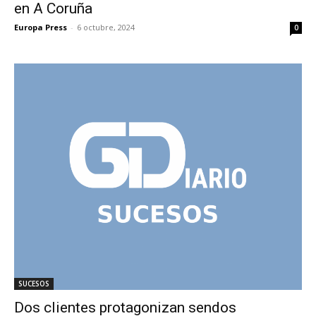
en A Coruña
Europa Press
-
6 octubre, 2024
0
SUCESOS
Dos clientes protagonizan sendos