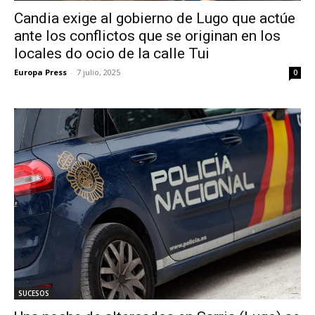
Candia exige al gobierno de Lugo que actúe
ante los conflictos que se originan en los
locales do ocio de la calle Tui
Europa Press
-
7 julio, 2025
0
SUCESOS