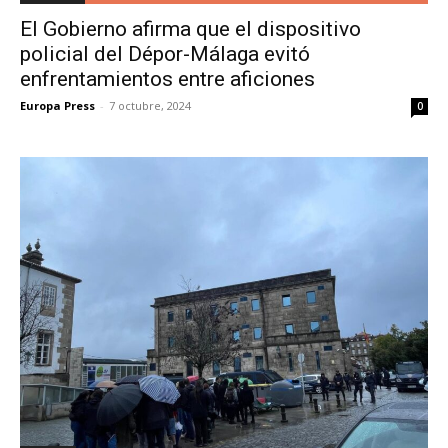
El Gobierno afirma que el dispositivo
policial del Dépor-Málaga evitó
enfrentamientos entre aficiones
Europa Press
-
7 octubre, 2024
0