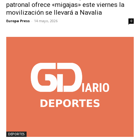
patronal ofrece «migajas» este viernes la
movilización se llevará a Navalia
Europa Press
-
14 mayo, 2026
0
DEPORTES