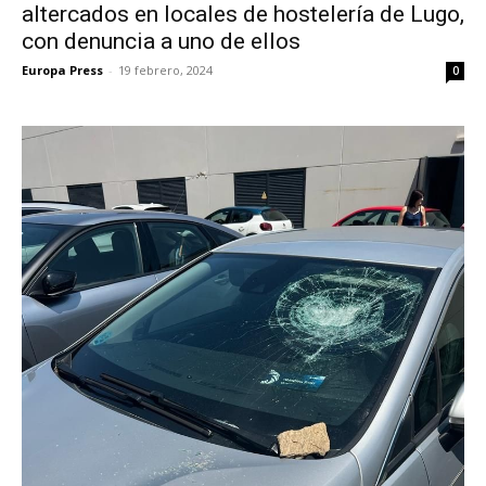
altercados en locales de hostelería de Lugo,
con denuncia a uno de ellos
Europa Press
-
19 febrero, 2024
0