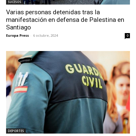
SUCESOS
Varias personas detenidas tras la
manifestación en defensa de Palestina en
Santiago
Europa Press
-
6 octubre, 2024
0
DEPORTES