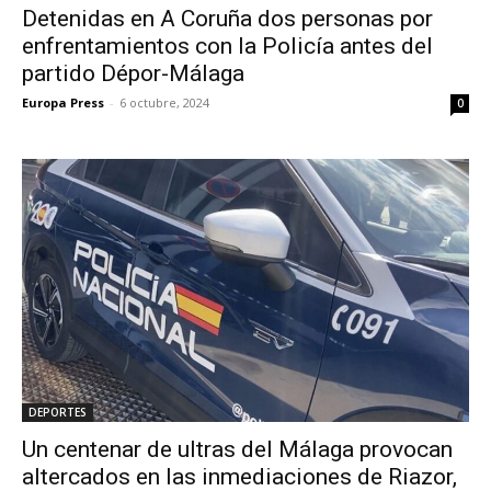
Detenidas en A Coruña dos personas por
enfrentamientos con la Policía antes del
partido Dépor-Málaga
Europa Press
-
6 octubre, 2024
0
DEPORTES
Un centenar de ultras del Málaga provocan
altercados en las inmediaciones de Riazor,