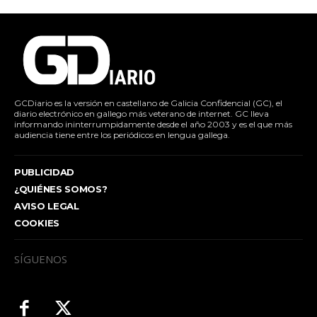
GCDiario es la versión en castellano de Galicia Confidencial (GC), el
diario electrónico en gallego más veterano de internet. GC lleva
informando ininterrumpidamente desde el año 2003 y es el que más
audiencia tiene entre los periódicos en lengua gallega.
PUBLICIDAD
¿QUIÉNES SOMOS?
AVISO LEGAL
COOKIES
SÍGUENOS