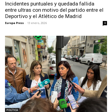
Incidentes puntuales y quedada fallida
entre ultras con motivo del partido entre el
Deportivo y el Atlético de Madrid
Europa Press
-
13 enero, 2026
0
POLÍTICA