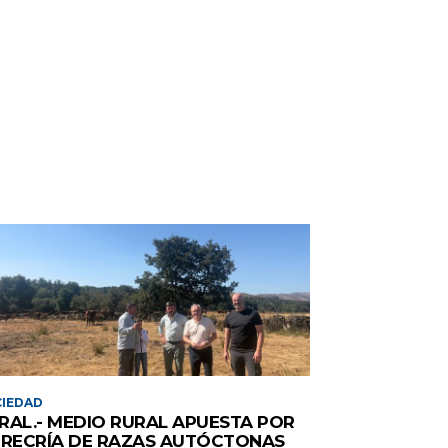
IEDAD
RAL.- MEDIO RURAL APUESTA POR
 RECRÍA DE RAZAS AUTÓCTONAS