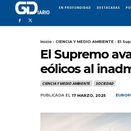
EN PROFUNDIDAD
DESTACADAS
PO
Inicio
CIENCIA Y MEDIO AMBIENTE
El Sup
El Supremo ava
eólicos al inad
CIENCIA Y MEDIO AMBIENTE
SOCIEDAD
PUBLICADA EL
EUROP
17 MARZO, 2025