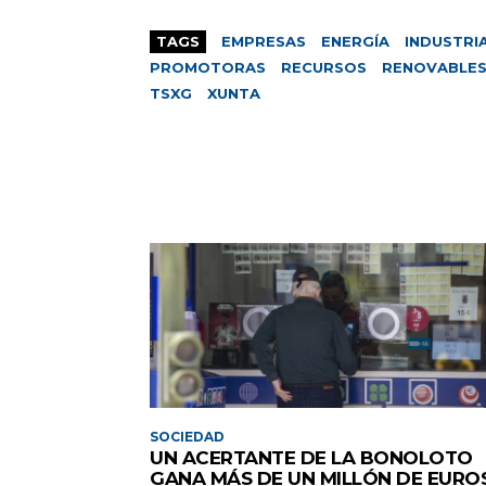
TAGS
EMPRESAS
ENERGÍA
INDUSTRI
PROMOTORAS
RECURSOS
RENOVABLE
TSXG
XUNTA
SOCIEDAD
UN ACERTANTE DE LA BONOLOTO
GANA MÁS DE UN MILLÓN DE EURO