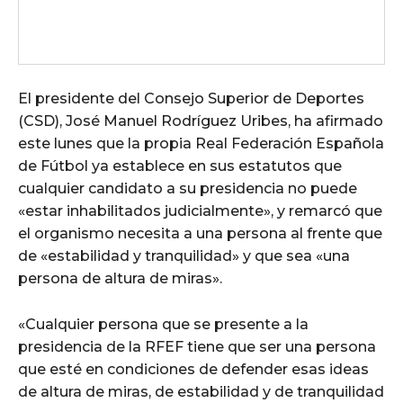
El presidente del Consejo Superior de Deportes
(CSD), José Manuel Rodríguez Uribes, ha afirmado
este lunes que la propia Real Federación Española
de Fútbol ya establece en sus estatutos que
cualquier candidato a su presidencia no puede
«estar inhabilitados judicialmente», y remarcó que
el organismo necesita a una persona al frente que
de «estabilidad y tranquilidad» y que sea «una
persona de altura de miras».
«Cualquier persona que se presente a la
presidencia de la RFEF tiene que ser una persona
que esté en condiciones de defender esas ideas
de altura de miras, de estabilidad y de tranquilidad