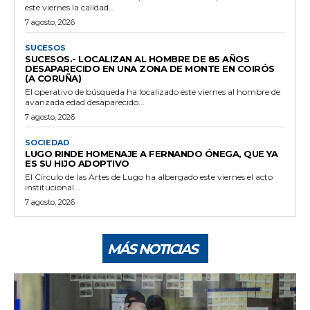
este viernes la calidad...
7 agosto, 2026
SUCESOS
SUCESOS.- LOCALIZAN AL HOMBRE DE 85 AÑOS
DESAPARECIDO EN UNA ZONA DE MONTE EN COIRÓS
(A CORUÑA)
El operativo de búsqueda ha localizado este viernes al hombre de
avanzada edad desaparecido...
7 agosto, 2026
SOCIEDAD
LUGO RINDE HOMENAJE A FERNANDO ÓNEGA, QUE YA
ES SU HIJO ADOPTIVO
El Círculo de las Artes de Lugo ha albergado este viernes el acto
institucional...
7 agosto, 2026
MÁS NOTICIAS