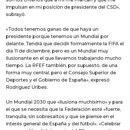
impulsan en mi posición de presidente del CSD»,
subrayó.
«Todos tenemos ganas de que haya un
presidente porque tenemos un Mundial por
delante. Tendrá que decidir formalmente la FIFA el
día 11 de diciembre, pero es un Mundial muy
ilusionante en el que llevamos trabajando mucho
tiempo. La RFEF también, por supuesto, de una
forma muy central, pero el Consejo Superior de
Deportes y el Gobierno de España», expresó
Rodríguez Uribes.
Un Mundial 2030 que «ilusiona muchísimo» y para
el que se necesita que la Federación esté «fuerte,
tranquila, sin sobresaltos y que se piense en el
interés general de España y del fútbol». «Celebrar