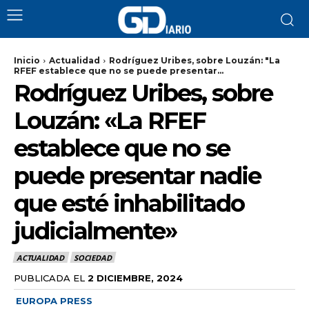
Inicio
Actualidad
Rodríguez Uribes, sobre Louzán: "La
RFEF establece que no se puede presentar...
Rodríguez Uribes, sobre
Louzán: «La RFEF
establece que no se
puede presentar nadie
que esté inhabilitado
judicialmente»
ACTUALIDAD
SOCIEDAD
PUBLICADA EL
2 DICIEMBRE, 2024
EUROPA PRESS