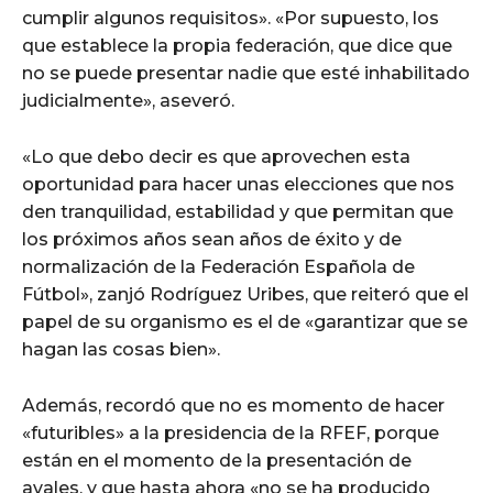
cumplir algunos requisitos». «Por supuesto, los
que establece la propia federación, que dice que
no se puede presentar nadie que esté inhabilitado
judicialmente», aseveró.
«Lo que debo decir es que aprovechen esta
oportunidad para hacer unas elecciones que nos
den tranquilidad, estabilidad y que permitan que
los próximos años sean años de éxito y de
normalización de la Federación Española de
Fútbol», zanjó Rodríguez Uribes, que reiteró que el
papel de su organismo es el de «garantizar que se
hagan las cosas bien».
Además, recordó que no es momento de hacer
«futuribles» a la presidencia de la RFEF, porque
están en el momento de la presentación de
avales, y que hasta ahora «no se ha producido