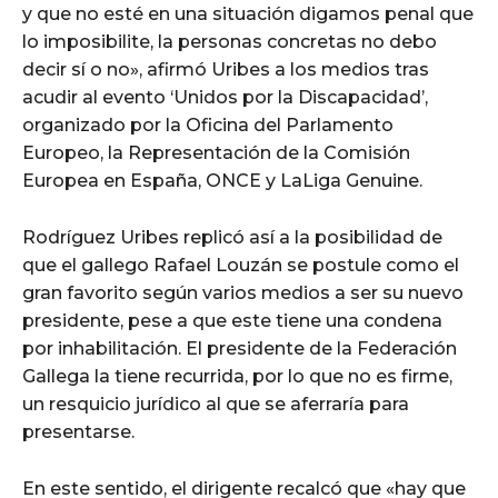
y que no esté en una situación digamos penal que
lo imposibilite, la personas concretas no debo
decir sí o no», afirmó Uribes a los medios tras
acudir al evento ‘Unidos por la Discapacidad’,
organizado por la Oficina del Parlamento
Europeo, la Representación de la Comisión
Europea en España, ONCE y LaLiga Genuine.
Rodríguez Uribes replicó así a la posibilidad de
que el gallego Rafael Louzán se postule como el
gran favorito según varios medios a ser su nuevo
presidente, pese a que este tiene una condena
por inhabilitación. El presidente de la Federación
Gallega la tiene recurrida, por lo que no es firme,
un resquicio jurídico al que se aferraría para
presentarse.
En este sentido, el dirigente recalcó que «hay que