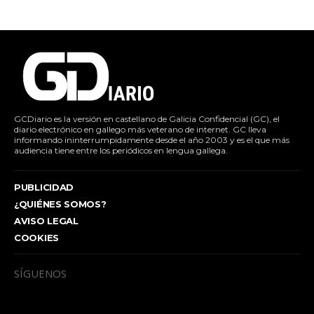
GCDiario es la versión en castellano de Galicia Confidencial (GC), el
diario electrónico en gallego más veterano de internet. GC lleva
informando ininterrumpidamente desde el año 2003 y es el que más
audiencia tiene entre los periódicos en lengua gallega.
PUBLICIDAD
¿QUIÉNES SOMOS?
AVISO LEGAL
COOKIES
SÍGUENOS