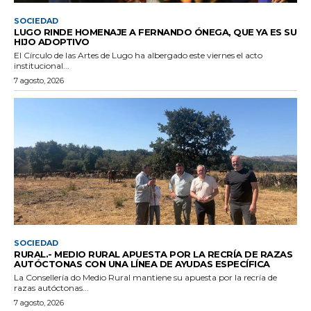
SOCIEDAD
LUGO RINDE HOMENAJE A FERNANDO ÓNEGA, QUE YA ES SU
HIJO ADOPTIVO
El Círculo de las Artes de Lugo ha albergado este viernes el acto
institucional...
7 agosto, 2026
SOCIEDAD
RURAL.- MEDIO RURAL APUESTA POR LA RECRÍA DE RAZAS
AUTÓCTONAS CON UNA LÍNEA DE AYUDAS ESPECÍFICA
La Consellería do Medio Rural mantiene su apuesta por la recría de
razas autóctonas...
7 agosto, 2026