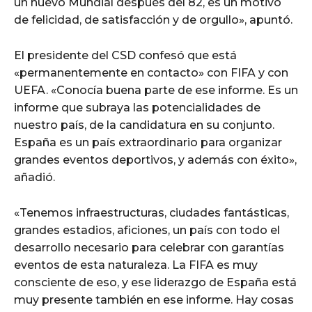
un nuevo Mundial después del 82, es un motivo
de felicidad, de satisfacción y de orgullo», apuntó.
El presidente del CSD confesó que está
«permanentemente en contacto» con FIFA y con
UEFA. «Conocía buena parte de ese informe. Es un
informe que subraya las potencialidades de
nuestro país, de la candidatura en su conjunto.
España es un país extraordinario para organizar
grandes eventos deportivos, y además con éxito»,
añadió.
«Tenemos infraestructuras, ciudades fantásticas,
grandes estadios, aficiones, un país con todo el
desarrollo necesario para celebrar con garantías
eventos de esta naturaleza. La FIFA es muy
consciente de eso, y ese liderazgo de España está
muy presente también en ese informe. Hay cosas