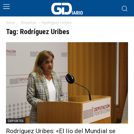
Inicio
Etiquetas
Rodríguez Uribes
Tag: Rodríguez Uribes
DEPORTES
Rodríguez Uribes: «El lío del Mundial se