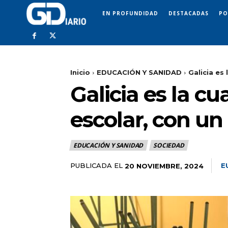
EN PROFUNDIDAD
DESTACADAS
PO
Inicio
EDUCACIÓN Y SANIDAD
Galicia es
Galicia es la 
escolar, con un
EDUCACIÓN Y SANIDAD
SOCIEDAD
PUBLICADA EL
E
20 NOVIEMBRE, 2024