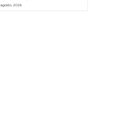
 agosto, 2026