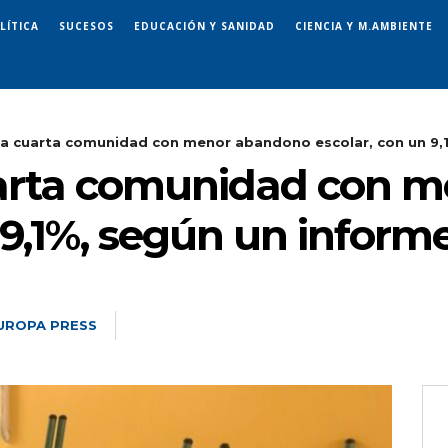
LÍTICA
SUCESOS
EDUCACIÓN Y SANIDAD
CIENCIA Y M.AMBIENTE
 la cuarta comunidad con menor abandono escolar, con un 9,1%
cuarta comunidad con
 9,1%, según un inform
UROPA PRESS