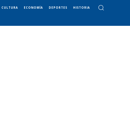
CULTURA
ECONOMÍA
DEPORTES
HISTORIA