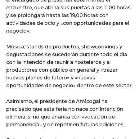
encuentro, que abrirá sus puertas a las 11,00 horas
y se prolongará hasta las 19,00 horas con
actividades de ocio y «con oportunidades para el
negocio».
Música, stands de productos, showcookings y
degustaciones se sucederán durante todo el día
con la intención de reunir a hosteleros y a
productores con público en general y «trazar
nuevos planes de futuro» y «nuevas
oportunidades de negocio» dentro de este sector.
Asimismo, el presidente de Amicogal ha
precisado que esta feria no nace con intención
efímera, si no que arranca con «vocación de
permanencia» y de repetir en futuras ediciones.