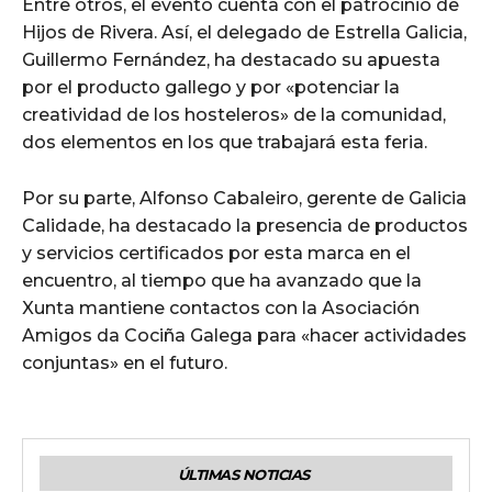
Entre otros, el evento cuenta con el patrocinio de
Hijos de Rivera. Así, el delegado de Estrella Galicia,
Guillermo Fernández, ha destacado su apuesta
por el producto gallego y por «potenciar la
creatividad de los hosteleros» de la comunidad,
dos elementos en los que trabajará esta feria.
Por su parte, Alfonso Cabaleiro, gerente de Galicia
Calidade, ha destacado la presencia de productos
y servicios certificados por esta marca en el
encuentro, al tiempo que ha avanzado que la
Xunta mantiene contactos con la Asociación
Amigos da Cociña Galega para «hacer actividades
conjuntas» en el futuro.
ÚLTIMAS NOTICIAS