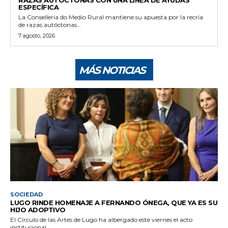
ESPECÍFICA
La Consellería do Medio Rural mantiene su apuesta por la recría
de razas autóctonas...
7 agosto, 2026
MÁS NOTICIAS
SOCIEDAD
LUGO RINDE HOMENAJE A FERNANDO ÓNEGA, QUE YA ES SU
HIJO ADOPTIVO
El Círculo de las Artes de Lugo ha albergado este viernes el acto
institucional...