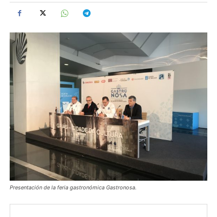
Presentación de la feria gastronómica Gastronosa.