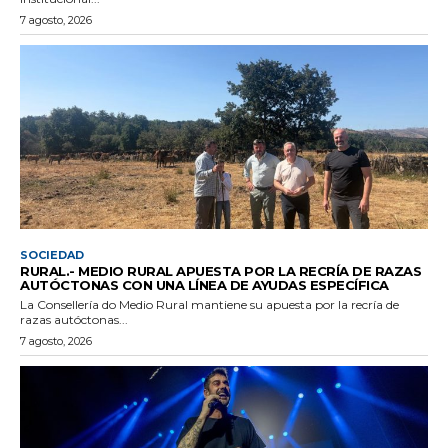
7 agosto, 2026
SOCIEDAD
RURAL.- MEDIO RURAL APUESTA POR LA RECRÍA DE RAZAS
AUTÓCTONAS CON UNA LÍNEA DE AYUDAS ESPECÍFICA
La Consellería do Medio Rural mantiene su apuesta por la recría de
razas autóctonas...
7 agosto, 2026