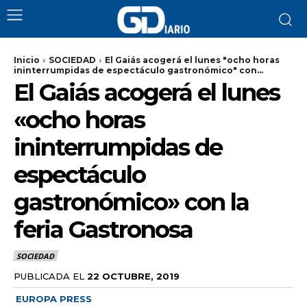
Inicio
SOCIEDAD
El Gaiás acogerá el lunes "ocho horas
ininterrumpidas de espectáculo gastronómico" con...
El Gaiás acogerá el lunes
«ocho horas
ininterrumpidas de
espectáculo
gastronómico» con la
feria Gastronosa
SOCIEDAD
PUBLICADA EL
22 OCTUBRE, 2019
EUROPA PRESS