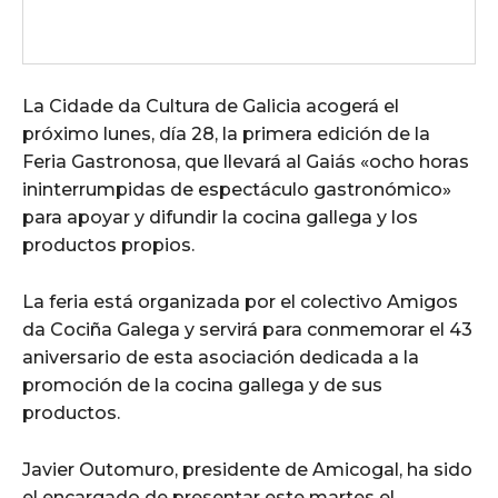
La Cidade da Cultura de Galicia acogerá el
próximo lunes, día 28, la primera edición de la
Feria Gastronosa, que llevará al Gaiás «ocho horas
ininterrumpidas de espectáculo gastronómico»
para apoyar y difundir la cocina gallega y los
productos propios.
La feria está organizada por el colectivo Amigos
da Cociña Galega y servirá para conmemorar el 43
aniversario de esta asociación dedicada a la
promoción de la cocina gallega y de sus
productos.
Javier Outomuro, presidente de Amicogal, ha sido
el encargado de presentar este martes el