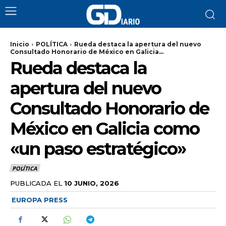
Inicio
POLÍTICA
Rueda destaca la apertura del nuevo
Consultado Honorario de México en Galicia...
Rueda destaca la
apertura del nuevo
Consultado Honorario de
México en Galicia como
«un paso estratégico»
POLÍTICA
PUBLICADA EL
10 JUNIO, 2026
EUROPA PRESS