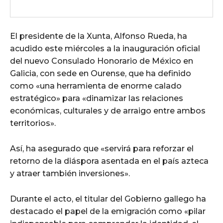
El presidente de la Xunta, Alfonso Rueda, ha
acudido este miércoles a la inauguración oficial
del nuevo Consulado Honorario de México en
Galicia, con sede en Ourense, que ha definido
como «una herramienta de enorme calado
estratégico» para «dinamizar las relaciones
económicas, culturales y de arraigo entre ambos
territorios».
Así, ha asegurado que «servirá para reforzar el
retorno de la diáspora asentada en el país azteca
y atraer también inversiones».
Durante el acto, el titular del Gobierno gallego ha
destacado el papel de la emigración como «pilar