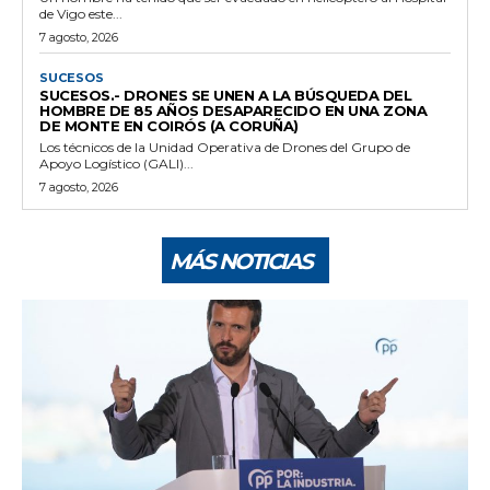
de Vigo este...
7 agosto, 2026
SUCESOS
SUCESOS.- DRONES SE UNEN A LA BÚSQUEDA DEL
HOMBRE DE 85 AÑOS DESAPARECIDO EN UNA ZONA
DE MONTE EN COIRÓS (A CORUÑA)
Los técnicos de la Unidad Operativa de Drones del Grupo de
Apoyo Logístico (GALI)...
7 agosto, 2026
MÁS NOTICIAS