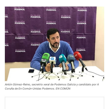
Antón Gómez-Reino, secretrio xeral de Podemos Galicia y candidato por A
Coruña de En Común-Unidas Podemos. EN COMÚN