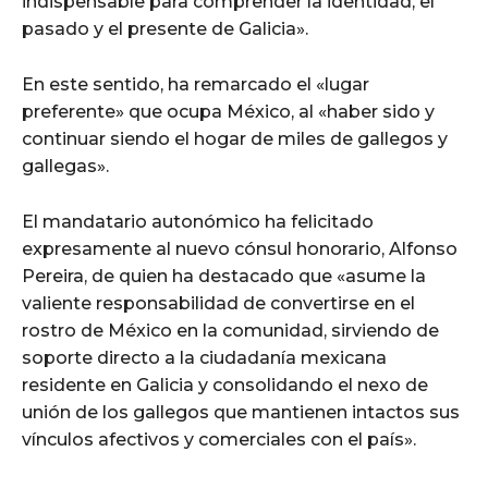
indispensable para comprender la identidad, el
pasado y el presente de Galicia».
En este sentido, ha remarcado el «lugar
preferente» que ocupa México, al «haber sido y
continuar siendo el hogar de miles de gallegos y
gallegas».
El mandatario autonómico ha felicitado
expresamente al nuevo cónsul honorario, Alfonso
Pereira, de quien ha destacado que «asume la
valiente responsabilidad de convertirse en el
rostro de México en la comunidad, sirviendo de
soporte directo a la ciudadanía mexicana
residente en Galicia y consolidando el nexo de
unión de los gallegos que mantienen intactos sus
vínculos afectivos y comerciales con el país».