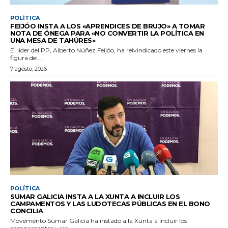
POLÍTICA
FEIJÓO INSTA A LOS «APRENDICES DE BRUJO» A TOMAR
NOTA DE ÓNEGA PARA «NO CONVERTIR LA POLÍTICA EN
UNA MESA DE TAHÚRES»
El líder del PP, Alberto Núñez Feijóo, ha reivindicado este viernes la
figura del...
7 agosto, 2026
POLÍTICA
SUMAR GALICIA INSTA A LA XUNTA A INCLUIR LOS
CAMPAMENTOS Y LAS LUDOTECAS PÚBLICAS EN EL BONO
CONCILIA
Movemento Sumar Galicia ha instado a la Xunta a incluir los