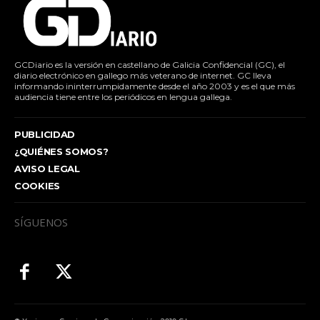
GCDiario es la versión en castellano de Galicia Confidencial (GC), el
diario electrónico en gallego más veterano de internet. GC lleva
informando ininterrumpidamente desde el año 2003 y es el que más
audiencia tiene entre los periódicos en lengua gallega.
PUBLICIDAD
¿QUIÉNES SOMOS?
AVISO LEGAL
COOKIES
SÍGUENOS