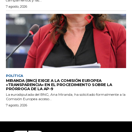
campamentos y las...
7 agosto, 2026
POLÍTICA
MIRANDA (BNG) EXIGE A LA COMISIÓN EUROPEA
«TRANSPARENCIA» EN EL PROCEDIMIENTO SOBRE LA
PRÓRROGA DE LA AP-9
La eurodiputada del BNG, Ana Miranda, ha solicitado formalmente a la
Comisión Europea acceso...
7 agosto, 2026