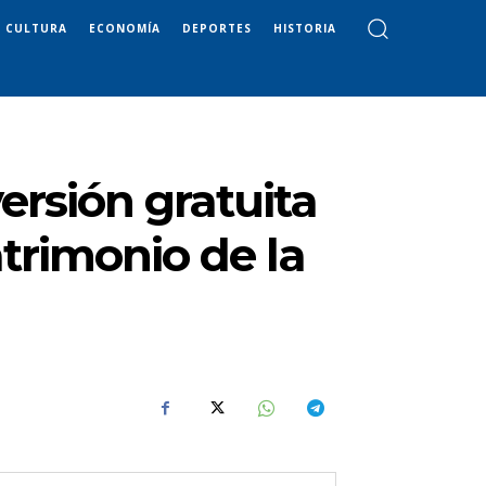
CULTURA
ECONOMÍA
DEPORTES
HISTORIA
ersión gratuita
atrimonio de la