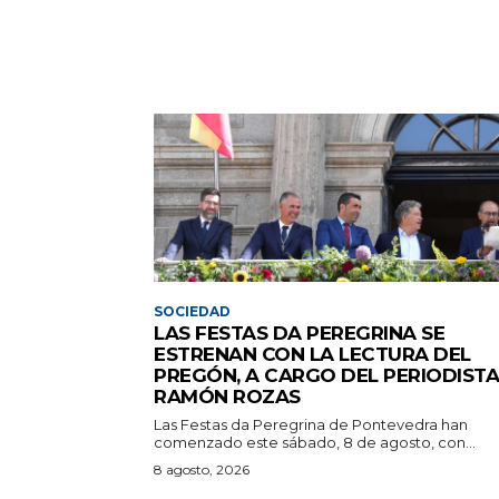
SOCIEDAD
LAS FESTAS DA PEREGRINA SE
ESTRENAN CON LA LECTURA DEL
PREGÓN, A CARGO DEL PERIODISTA
RAMÓN ROZAS
Las Festas da Peregrina de Pontevedra han
comenzado este sábado, 8 de agosto, con...
8 agosto, 2026