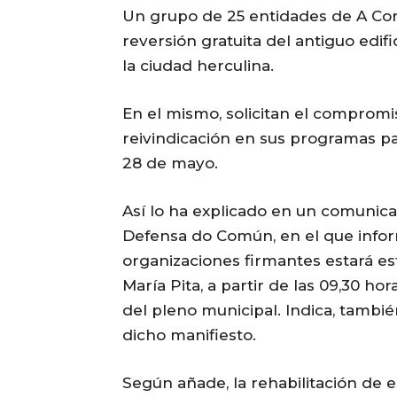
Un grupo de 25 entidades de A Cor
reversión gratuita del antiguo edifi
la ciudad herculina.
En el mismo, solicitan el compromiso
reivindicación en sus programas pa
28 de mayo.
Así lo ha explicado en un comunic
Defensa do Común, en el que infor
organizaciones firmantes estará es
María Pita, a partir de las 09,30 ho
del pleno municipal. Indica, tambié
dicho manifiesto.
Según añade, la rehabilitación de e