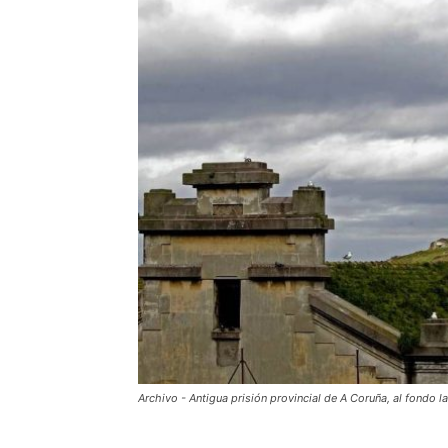
Archivo - Antigua prisión provincial de A Coruña, al fond