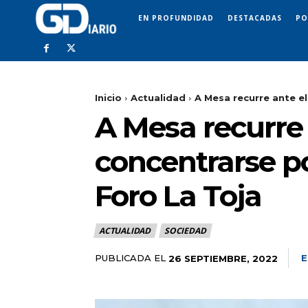
EN PROFUNDIDAD
DESTACADAS
PO
Inicio
Actualidad
A Mesa recurre ante el
A Mesa recurre 
concentrarse po
Foro La Toja
ACTUALIDAD
SOCIEDAD
PUBLICADA EL
E
26 SEPTIEMBRE, 2022