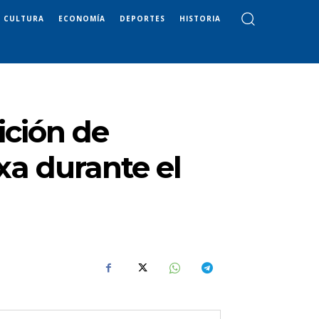
CULTURA
ECONOMÍA
DEPORTES
HISTORIA
ición de
xa durante el