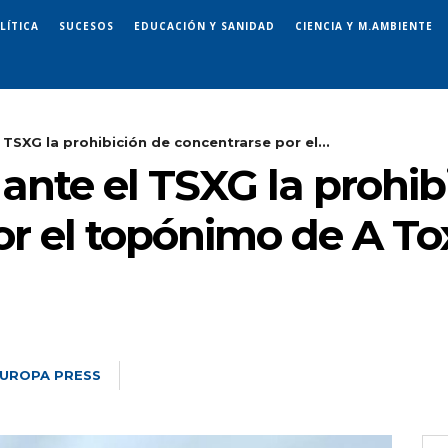
LÍTICA
SUCESOS
EDUCACIÓN Y SANIDAD
CIENCIA Y M.AMBIENTE
 TSXG la prohibición de concentrarse por el...
ante el TSXG la prohib
r el topónimo de A To
UROPA PRESS