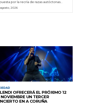
puesta por la recría de razas autóctonas...
 agosto, 2026
IEDAD
LENDI OFRECERÁ EL PRÓXIMO 12
 NOVIEMBRE UN TERCER
NCIERTO EN A CORUÑA