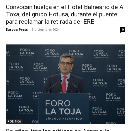
Convocan huelga en el Hotel Balneario de A
Toxa, del grupo Hotusa, durante el puente
para reclamar la retirada del ERE
Europa Press
-
3 diciembre, 2024
0
POLÍTICA