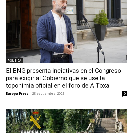
POLÍTICA
El BNG presenta inciativas en el Congreso
para exigir al Gobierno que se use la
toponimia oficial en el foro de A Toxa
Europa Press
-
28 septiembre, 2023
0