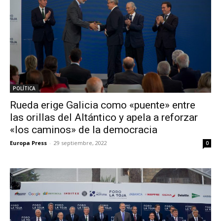
POLÍTICA
Rueda erige Galicia como «puente» entre
las orillas del Altántico y apela a reforzar
«los caminos» de la democracia
Europa Press
-
29 septiembre, 2022
0