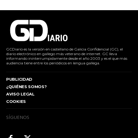
GCDiario es la versión en castellano de Galicia Confidencial (GC), el
diario electrónico en gallego más veterano de internet. GC lleva
informando ininterrumpidamente desde el año 2003 y es el que más
audiencia tiene entre los periódicos en lengua gallega.
PUBLICIDAD
¿QUIÉNES SOMOS?
AVISO LEGAL
COOKIES
SÍGUENOS