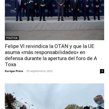
POLÍTICA
Felipe VI reivindica la OTAN y que la UE
asuma «más responsabilidades» en
defensa durante la apertura del foro de A
Toxa
Europa Press
-
29 septiembre, 2022
0