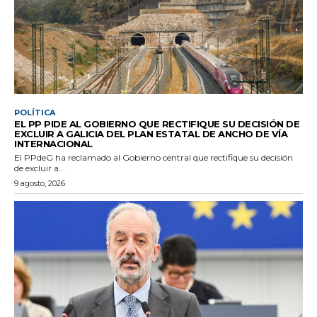
POLÍTICA
EL PP PIDE AL GOBIERNO QUE RECTIFIQUE SU DECISIÓN DE
EXCLUIR A GALICIA DEL PLAN ESTATAL DE ANCHO DE VÍA
INTERNACIONAL
El PPdeG ha reclamado al Gobierno central que rectifique su decisión
de excluir a...
9 agosto, 2026