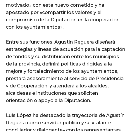
motivado» con este nuevo cometido y ha
apostado por «compartir los valores y el
compromiso de la Diputación en la cooperación
con los ayuntamientos».
Entre sus funciones, Agustín Reguera diseñará
estrategias y líneas de actuación para la captación
de fondos y su distribución entre los municipios
de la provincia, definirá políticas dirigidas a la
mejora y fortalecimiento de los ayuntamientos,
prestará asesoramiento al servicio de Presidencia
y de Cooperación, y atenderá a los alcaldes,
alcaldesas e instituciones que soliciten
orientación o apoyo a la Diputación.
Luis López ha destacado la trayectoria de Agustín
Reguera como servidor público y su «talante
conciliador y dialogante» con los representantes