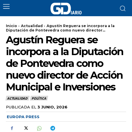
Inicio
Actualidad
Agustín Reguera se incorpora a la
Diputación de Pontevedra como nuevo director...
Agustín Reguera se
incorpora a la Diputación
de Pontevedra como
nuevo director de Acción
Municipal e Inversiones
ACTUALIDAD
POLÍTICA
PUBLICADA EL
3 JUNIO, 2026
EUROPA PRESS