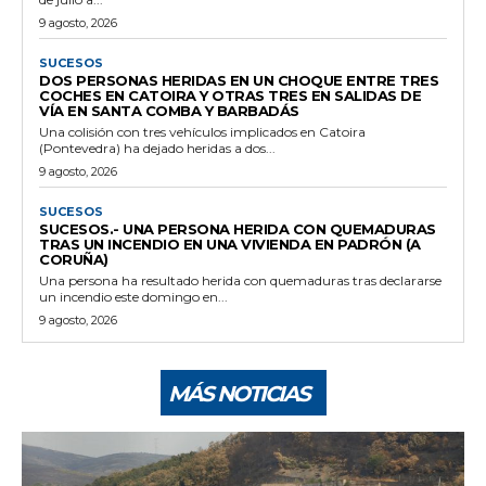
9 agosto, 2026
SUCESOS
DOS PERSONAS HERIDAS EN UN CHOQUE ENTRE TRES
COCHES EN CATOIRA Y OTRAS TRES EN SALIDAS DE
VÍA EN SANTA COMBA Y BARBADÁS
Una colisión con tres vehículos implicados en Catoira
(Pontevedra) ha dejado heridas a dos...
9 agosto, 2026
SUCESOS
SUCESOS.- UNA PERSONA HERIDA CON QUEMADURAS
TRAS UN INCENDIO EN UNA VIVIENDA EN PADRÓN (A
CORUÑA)
Una persona ha resultado herida con quemaduras tras declararse
un incendio este domingo en...
9 agosto, 2026
MÁS NOTICIAS