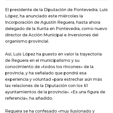
El presidente de la Diputación de Pontevedra, Luis
López, ha anunciado este miércoles la
incorporación de Agustín Reguera, hasta ahora
delegado de la Xunta en Pontevedra, como nuevo
director de Acción Municipal e Inversiones del
organismo provincial.
Así, Luis López ha puesto en valor la trayectoria
de Reguera en el municipalismo y su
conocimiento de «todos los rincones» de la
provincia, y ha señalado que pondrá esa
experiencia y voluntad «para estrechar aún más
las relaciones de la Diputación con los 61
ayuntamientos de la provincia». «Es una figura de
referencia», ha añadido.
Reguera se ha confesado «muy ilusionado y