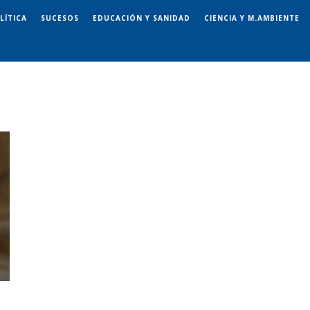
LÍTICA
SUCESOS
EDUCACIÓN Y SANIDAD
CIENCIA Y M.AMBIENTE