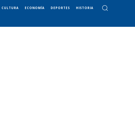
CULTURA
ECONOMÍA
DEPORTES
HISTORIA