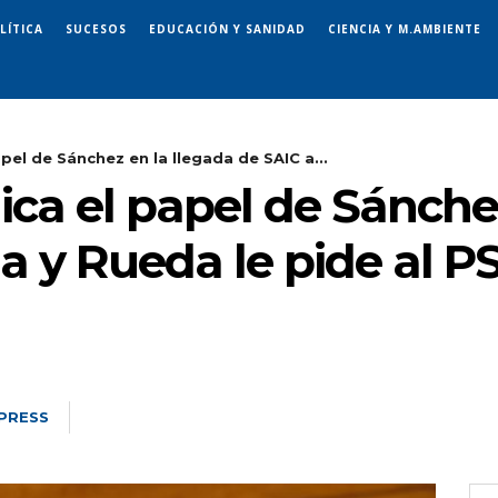
LÍTICA
SUCESOS
EDUCACIÓN Y SANIDAD
CIENCIA Y M.AMBIENTE
apel de Sánchez en la llegada de SAIC a...
dica el papel de Sánche
ia y Rueda le pide al 
PRESS