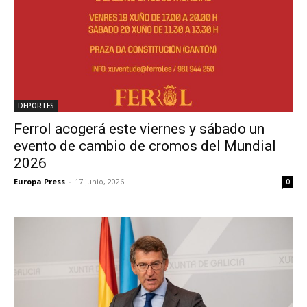
DEPORTES
Ferrol acogerá este viernes y sábado un
evento de cambio de cromos del Mundial
2026
Europa Press
-
17 junio, 2026
0