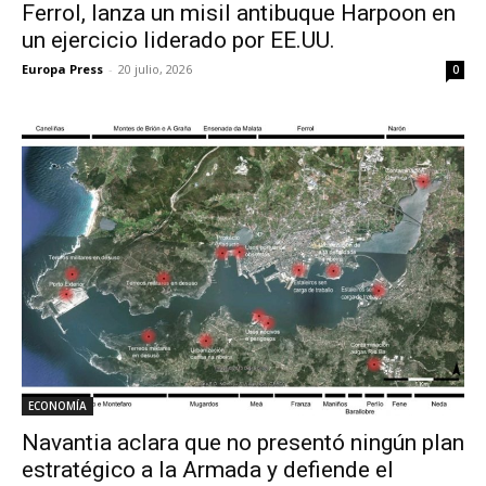
Ferrol, lanza un misil antibuque Harpoon en
un ejercicio liderado por EE.UU.
Europa Press
-
20 julio, 2026
0
ECONOMÍA
Navantia aclara que no presentó ningún plan
estratégico a la Armada y defiende el