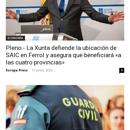
ECONOMÍA
Pleno.- La Xunta defiende la ubicación de
SAIC en Ferrol y asegura que beneficiará «a
las cuatro provincias»
Europa Press
-
17 junio, 2026
0