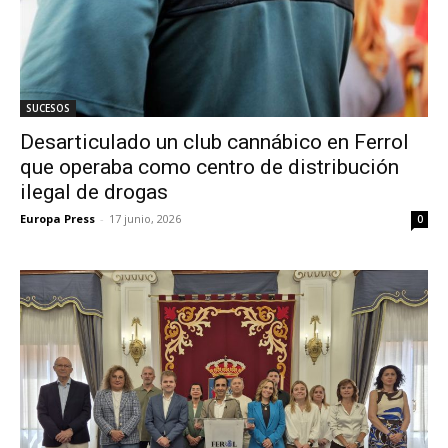
SUCESOS
Desarticulado un club cannábico en Ferrol
que operaba como centro de distribución
ilegal de drogas
Europa Press
-
17 junio, 2026
0