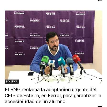
POLÍTICA
El BNG reclama la adaptación urgente del
CEIP de Esteiro, en Ferrol, para garantizar la
accesibilidad de un alumno