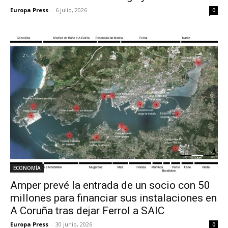
Europa Press
-
6 julio, 2026
0
ECONOMÍA
Amper prevé la entrada de un socio con 50
millones para financiar sus instalaciones en
A Coruña tras dejar Ferrol a SAIC
Europa Press
-
30 junio, 2026
0