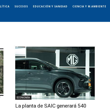
LÍTICA
SUCESOS
EDUCACIÓN Y SANIDAD
CIENCIA Y M.AMBIENTE
ECONOMÍA
La planta de SAIC generará 540