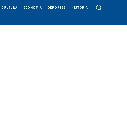
CULTURA
ECONOMÍA
DEPORTES
HISTORIA