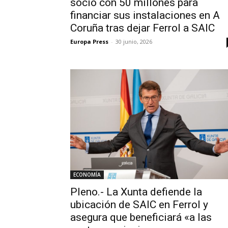
socio con 50 millones para
financiar sus instalaciones en A
Coruña tras dejar Ferrol a SAIC
Europa Press
-
30 junio, 2026
ECONOMÍA
Pleno.- La Xunta defiende la
ubicación de SAIC en Ferrol y
asegura que beneficiará «a las