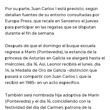
Por su parte, Juan Carlos I está previsto, según
detallan fuentes de su entorno consultadas por
Europa Press, que recale en Sanxenxo el jueves
para participar en las regatas que se disputan
durante el fin de semana.
Después de que el domingo el buque escuela
regrese a Marín (Pontevedra), la estancia de la
princesa de Asturias en Galicia se alargará hasta el
miércoles, día 16. Así, Leonor recibirá el lunes, día
14, la Medalla de Oro de Galicia –distinción que
pasará a compartir con Juan Carlos I, que la
recibió en 1985– en un acto específico.
También será nombrada hija adoptiva de Marín
(Pontevedra) y el día 16, coincidiendo con la
festividad del día del Carmen, patrona de la