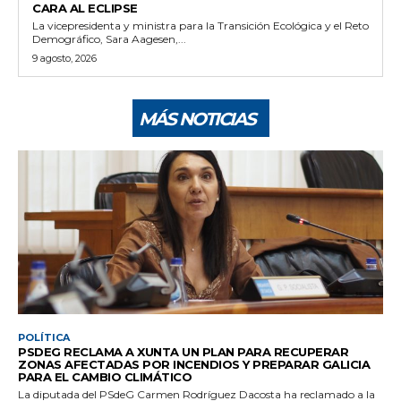
CARA AL ECLIPSE
La vicepresidenta y ministra para la Transición Ecológica y el Reto
Demográfico, Sara Aagesen,...
9 agosto, 2026
MÁS NOTICIAS
POLÍTICA
PSDEG RECLAMA A XUNTA UN PLAN PARA RECUPERAR
ZONAS AFECTADAS POR INCENDIOS Y PREPARAR GALICIA
PARA EL CAMBIO CLIMÁTICO
La diputada del PSdeG Carmen Rodríguez Dacosta ha reclamado a la