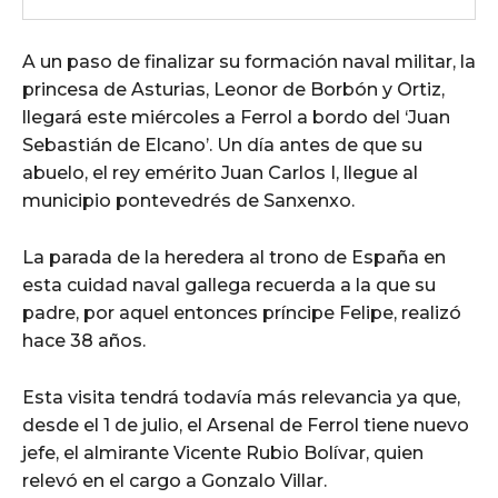
A un paso de finalizar su formación naval militar, la
princesa de Asturias, Leonor de Borbón y Ortiz,
llegará este miércoles a Ferrol a bordo del ‘Juan
Sebastián de Elcano’. Un día antes de que su
abuelo, el rey emérito Juan Carlos I, llegue al
municipio pontevedrés de Sanxenxo.
La parada de la heredera al trono de España en
esta cuidad naval gallega recuerda a la que su
padre, por aquel entonces príncipe Felipe, realizó
hace 38 años.
Esta visita tendrá todavía más relevancia ya que,
desde el 1 de julio, el Arsenal de Ferrol tiene nuevo
jefe, el almirante Vicente Rubio Bolívar, quien
relevó en el cargo a Gonzalo Villar.