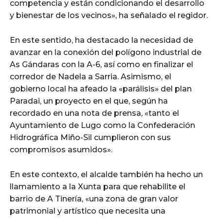
competencia y están condicionando el desarrollo
y bienestar de los vecinos», ha señalado el regidor.
En este sentido, ha destacado la necesidad de
avanzar en la conexión del polígono industrial de
As Gándaras con la A-6, así como en finalizar el
corredor de Nadela a Sarria. Asimismo, el
gobierno local ha afeado la «parálisis» del plan
Paradai, un proyecto en el que, según ha
recordado en una nota de prensa, «tanto el
Ayuntamiento de Lugo como la Confederación
Hidrográfica Miño-Sil cumplieron con sus
compromisos asumidos».
En este contexto, el alcalde también ha hecho un
llamamiento a la Xunta para que rehabilite el
barrio de A Tinería, «una zona de gran valor
patrimonial y artístico que necesita una