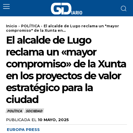
Inicio
POLÍTICA
El alcalde de Lugo reclama un "mayor
compromiso" de la Xunta en...
El alcalde de Lugo
reclama un «mayor
compromiso» de la Xunta
en los proyectos de valor
estratégico para la
ciudad
POLÍTICA
SOCIEDAD
PUBLICADA EL
10 MAYO, 2025
EUROPA PRESS