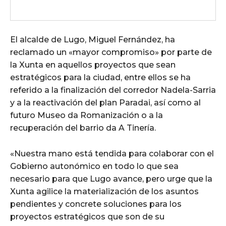
El alcalde de Lugo, Miguel Fernández, ha
reclamado un «mayor compromiso» por parte de
la Xunta en aquellos proyectos que sean
estratégicos para la ciudad, entre ellos se ha
referido a la finalización del corredor Nadela-Sarria
y a la reactivación del plan Paradai, así como al
futuro Museo da Romanización o a la
recuperación del barrio da A Tinería.
«Nuestra mano está tendida para colaborar con el
Gobierno autonómico en todo lo que sea
necesario para que Lugo avance, pero urge que la
Xunta agilice la materialización de los asuntos
pendientes y concrete soluciones para los
proyectos estratégicos que son de su