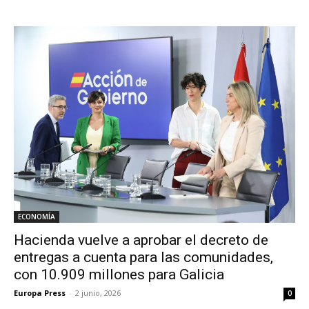
ECONOMÍA
Hacienda vuelve a aprobar el decreto de
entregas a cuenta para las comunidades,
con 10.909 millones para Galicia
Europa Press
-
2 junio, 2026
0