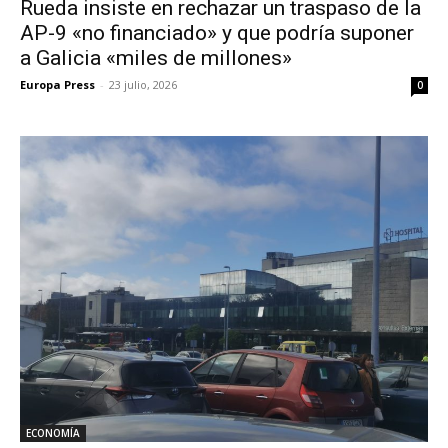
Rueda insiste en rechazar un traspaso de la
AP-9 «no financiado» y que podría suponer
a Galicia «miles de millones»
Europa Press
-
23 julio, 2026
0
ECONOMÍA