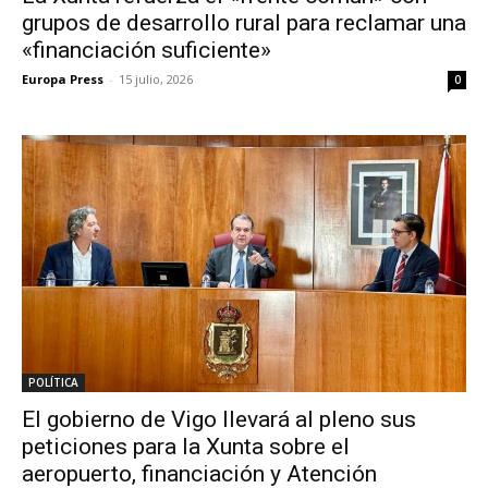
grupos de desarrollo rural para reclamar una
«financiación suficiente»
Europa Press
-
15 julio, 2026
0
POLÍTICA
El gobierno de Vigo llevará al pleno sus
peticiones para la Xunta sobre el
aeropuerto, financiación y Atención