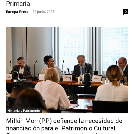
Primaria
Europa Press
-
27 junio, 2026
0
Historia y Patrimonio
Millán Mon (PP) defiende la necesidad de
financiación para el Patrimonio Cultural