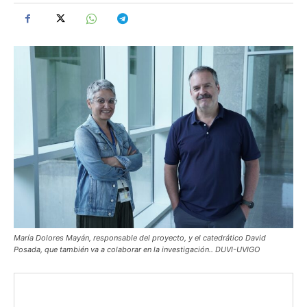
María Dolores Mayán, responsable del proyecto, y el catedrático David
Posada, que también va a colaborar en la investigación.. DUVI-UVIGO