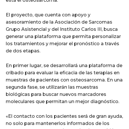
está el osteosarcoma.
El proyecto, que cuenta con apoyo y
asesoramiento de la Asociación de Sarcomas
Grupo Asistencial y del Instituto Carlos III, busca
generar una plataforma que permita personalizar
los tratamientos y mejorar el pronóstico a través
de dos etapas.
En primer lugar, se desarrollará una plataforma de
cribado para evaluar la eficacia de las terapias en
muestras de pacientes con osteosarcoma. En una
segunda fase, se utilizarán las muestras
biológicas para buscar nuevos marcadores
moleculares que permitan un mejor diagnóstico.
«El contacto con los pacientes será de gran ayuda,
no solo para mantenerlos informados de los