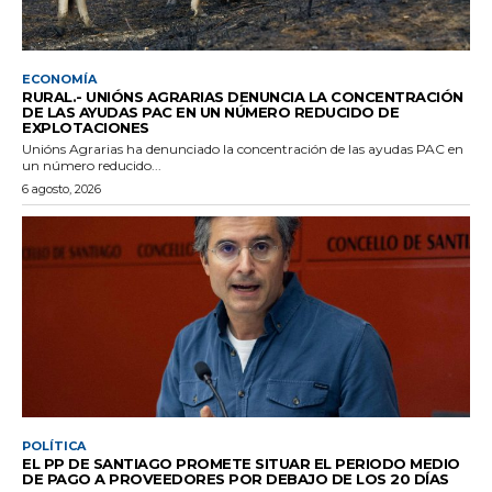
ECONOMÍA
RURAL.- UNIÓNS AGRARIAS DENUNCIA LA CONCENTRACIÓN
DE LAS AYUDAS PAC EN UN NÚMERO REDUCIDO DE
EXPLOTACIONES
Unións Agrarias ha denunciado la concentración de las ayudas PAC en
un número reducido...
6 agosto, 2026
POLÍTICA
EL PP DE SANTIAGO PROMETE SITUAR EL PERIODO MEDIO
DE PAGO A PROVEEDORES POR DEBAJO DE LOS 20 DÍAS