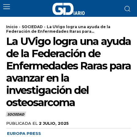
Inicio
SOCIEDAD
La UVigo logra una ayuda de la
Federación de Enfermedades Raras para...
La UVigo logra una ayuda
de la Federación de
Enfermedades Raras para
avanzar en la
investigación del
osteosarcoma
SOCIEDAD
PUBLICADA EL
2 JULIO, 2025
EUROPA PRESS