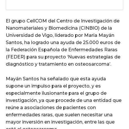
El grupo CellCOM del Centro de Investigación de
Nanomateriales y Biomedicina (CINBIO) de la
Universidad de Vigo, liderado por María Mayán
Santos, ha logrado una ayuda de 25.000 euros de
la Federación Española de Enfermedades Raras
(FEDER) para su proyecto ‘Nuevas estrategias de
diagnóstico y tratamiento en osteosarcoma’.
Mayán Santos ha señalado que esta ayuda
supone un impulso para el proyecto, y es
especialmente ilusionante para el grupo de
investigación, ya que procede de una entidad que
reúne a asociaciones de pacientes con
enfermedades raras, que suelen necesitar una
mayor inversión en investigación, entre las que