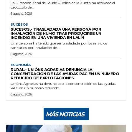
La Dirección Xeral de Saúde Pública de la Xunta ha activado el
protocolo de...
6 agosto, 2026
SUCESOS
SUCESOS.- TRASLADADA UNA PERSONA POR
INHALACIÓN DE HUMO TRAS PRODUCIRSE UN
INCENDIO EN UNA VIVIENDA EN LALÍN
Una persona ha tenido que ser trasladada por los servicios
sanitarios por inhalación de...
6 agosto, 2026
ECONOMÍA
RURAL.- UNIÓNS AGRARIAS DENUNCIA LA
CONCENTRACIÓN DE LAS AYUDAS PAC EN UN NÚMERO
REDUCIDO DE EXPLOTACIONES
Unións Agrarias ha denunciado la concentración de las ayudas
PAC en un número reducido...
6 agosto, 2026
MÁS NOTICIAS