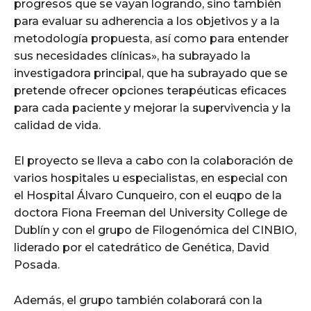
progresos que se vayan logrando, sino también
para evaluar su adherencia a los objetivos y a la
metodología propuesta, así como para entender
sus necesidades clínicas», ha subrayado la
investigadora principal, que ha subrayado que se
pretende ofrecer opciones terapéuticas eficaces
para cada paciente y mejorar la supervivencia y la
calidad de vida.
El proyecto se lleva a cabo con la colaboración de
varios hospitales u especialistas, en especial con
el Hospital Álvaro Cunqueiro, con el euqpo de la
doctora Fiona Freeman del University College de
Dublín y con el grupo de Filogenómica del CINBIO,
liderado por el catedrático de Genética, David
Posada.
Además, el grupo también colaborará con la