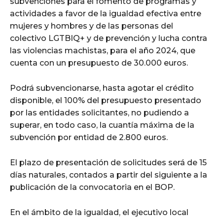
subvenciones para el fomento de programas y
actividades a favor de la igualdad efectiva entre
mujeres y hombres y de las personas del
colectivo LGTBIQ+ y de prevención y lucha contra
las violencias machistas, para el año 2024, que
cuenta con un presupuesto de 30.000 euros.
Podrá subvencionarse, hasta agotar el crédito
disponible, el 100% del presupuesto presentado
por las entidades solicitantes, no pudiendo a
superar, en todo caso, la cuantía máxima de la
subvención por entidad de 2.800 euros.
El plazo de presentación de solicitudes será de 15
días naturales, contados a partir del siguiente a la
publicación de la convocatoria en el BOP.
En el ámbito de la igualdad, el ejecutivo local