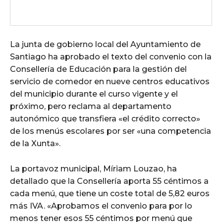
La junta de gobierno local del Ayuntamiento de
Santiago ha aprobado el texto del convenio con la
Consellería de Educación para la gestión del
servicio de comedor en nueve centros educativos
del municipio durante el curso vigente y el
próximo, pero reclama al departamento
autonómico que transfiera «el crédito correcto»
de los menús escolares por ser «una competencia
de la Xunta».
La portavoz municipal, Míriam Louzao, ha
detallado que la Consellería aporta 55 céntimos a
cada menú, que tiene un coste total de 5,82 euros
más IVA. «Aprobamos el convenio para por lo
menos tener esos 55 céntimos por menú que