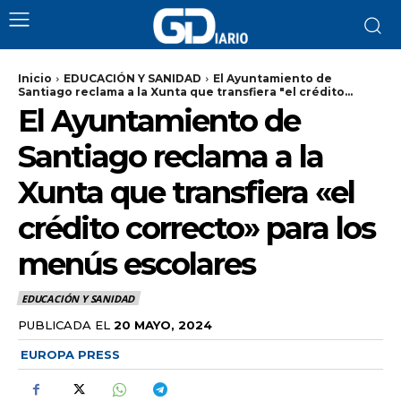
Inicio
EDUCACIÓN Y SANIDAD
El Ayuntamiento de
Santiago reclama a la Xunta que transfiera "el crédito...
El Ayuntamiento de
Santiago reclama a la
Xunta que transfiera «el
crédito correcto» para los
menús escolares
EDUCACIÓN Y SANIDAD
PUBLICADA EL
20 MAYO, 2024
EUROPA PRESS