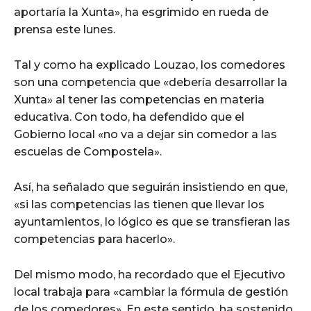
aportaría la Xunta», ha esgrimido en rueda de
prensa este lunes.
Tal y como ha explicado Louzao, los comedores
son una competencia que «debería desarrollar la
Xunta» al tener las competencias en materia
educativa. Con todo, ha defendido que el
Gobierno local «no va a dejar sin comedor a las
escuelas de Compostela».
Así, ha señalado que seguirán insistiendo en que,
«si las competencias las tienen que llevar los
ayuntamientos, lo lógico es que se transfieran las
competencias para hacerlo».
Del mismo modo, ha recordado que el Ejecutivo
local trabaja para «cambiar la fórmula de gestión
de los comedores». En este sentido, ha sostenido