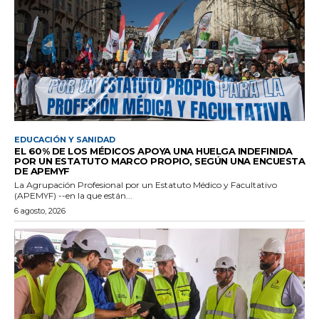
EDUCACIÓN Y SANIDAD
EL 60% DE LOS MÉDICOS APOYA UNA HUELGA INDEFINIDA
POR UN ESTATUTO MARCO PROPIO, SEGÚN UNA ENCUESTA
DE APEMYF
La Agrupación Profesional por un Estatuto Médico y Facultativo
(APEMYF) --en la que están...
6 agosto, 2026