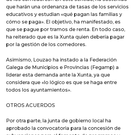
que harán una ordenanza de tasas de los servicios
educativos y estudian «qué pagan las familias y
cómo se paga». El objetivo, ha manifestado, es
que se pague por tramos de renta. En todo caso,
ha reiterado que es la Xunta quien debería pagar
por la gestión de los comedores.
Asimismo, Louzao ha instado a la Federación
Galega de Municipios e Provincias (Fegamp) a
liderar esta demanda ante la Xunta, ya que
considera que «lo lógico es que se haga entre
todos los ayuntamientos».
OTROS ACUERDOS
Por otra parte, la junta de gobierno local ha
aprobado la convocatoria para la concesión de