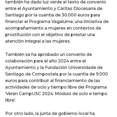
también ha dado luz verde al texto de convenio
entre el Ayuntamiento y Cáritas Diocesana de
Santiago por la cuantía de 30.000 euros para
financiar el Programa Vagalume, una iniciativa de
acompañamiento a mujeres en contextos de
prostitución con el objetivo de prestar una
atención integral a las mujeres.
También se ha aprobado un convenio de
colaboración para el año 2024 entre el
Ayuntamiento y la Fundación Universidade de
Santiago de Compostela por la cuantía de 9.000
euros para contribuir al financiamiento de las
actividades de ocio y tiempo libre del Programa
‘Verán CampUSC 2024. Módulo de ocio e tempo
libre’.
Por otro lado, la junta de gobierno local ha