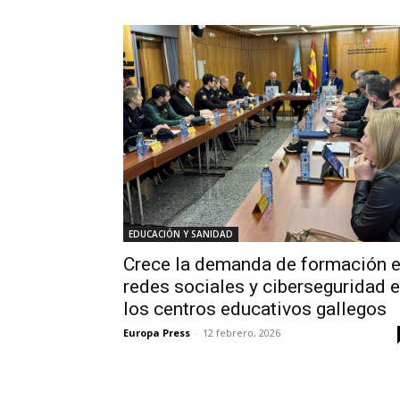
EDUCACIÓN Y SANIDAD
Crece la demanda de formación 
redes sociales y ciberseguridad 
los centros educativos gallegos
Europa Press
-
12 febrero, 2026