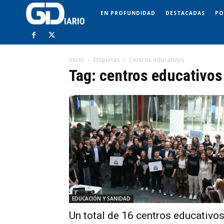
EN PROFUNDIDAD
DESTACADAS
PO
Inicio
Etiquetas
Centros educativos
Tag: centros educativos
EDUCACIÓN Y SANIDAD
Un total de 16 centros educativo