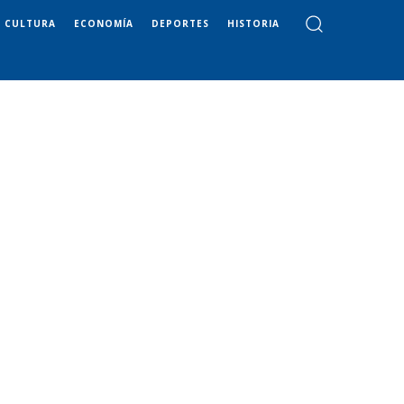
CULTURA
ECONOMÍA
DEPORTES
HISTORIA