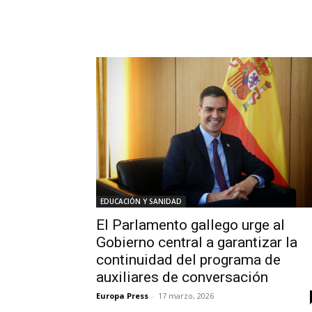
EDUCACIÓN Y SANIDAD
El Parlamento gallego urge al
Gobierno central a garantizar la
continuidad del programa de
auxiliares de conversación
Europa Press
-
17 marzo, 2026