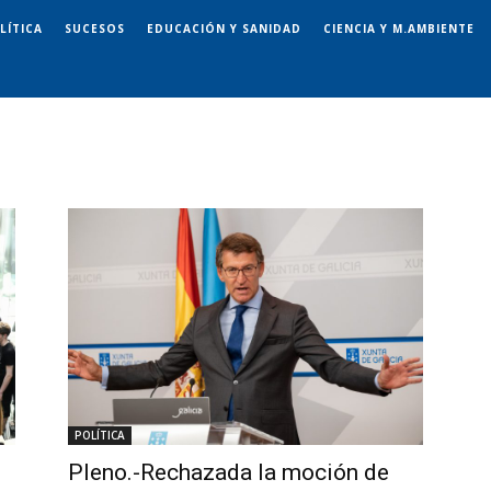
LÍTICA
SUCESOS
EDUCACIÓN Y SANIDAD
CIENCIA Y M.AMBIENTE
POLÍTICA
s
Pleno.-Rechazada la moción de