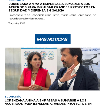
LORENZANA ANIMA A EMPRESAS A SUMARSE A LOS
ACUERDOS PARA IMPULSAR GRANDES PROYECTOS EN
SEGURIDAD Y DEFENSA EN GALICIA
La conselleira de Economía e Industria, María Jesús Lorenzana, ha
recordado este viernes que...
7 agosto, 2026
MÁS NOTICIAS
ECONOMÍA
LORENZANA ANIMA A EMPRESAS A SUMARSE A LOS
ACUERDOS PARA IMPULSAR GRANDES PROYECTOS EN