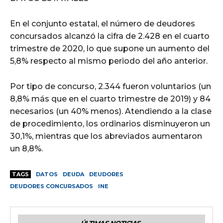
En el conjunto estatal, el número de deudores
concursados alcanzó la cifra de 2.428 en el cuarto
trimestre de 2020, lo que supone un aumento del
5,8% respecto al mismo periodo del año anterior.
Por tipo de concurso, 2.344 fueron voluntarios (un
8,8% más que en el cuarto trimestre de 2019) y 84
necesarios (un 40% menos). Atendiendo a la clase
de procedimiento, los ordinarios disminuyeron un
30,1%, mientras que los abreviados aumentaron
un 8,8%.
TAGS
DATOS
DEUDA
DEUDORES
DEUDORES CONCURSADOS
INE
ÚLTIMAS NOTICIAS