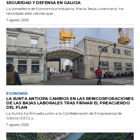
SEGURIDAD Y DEFENSA EN GALICIA
La conselleira de Economía e Industria, María Jesús Lorenzana, ha
recordado este viernes que...
7 agosto, 2026
ECONOMÍA
LA XUNTA ANTICIPA CAMBIOS EN LAS REINCORPORACIONES
DE LAS BAJAS LABORALES TRAS FIRMAR EL PREACUERDO
DEL PLAN
La Xunta ha firmado junto a la Confederación de Empresarios de
Galicia (CEG) y...
7 agosto, 2026