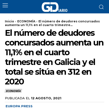
Inicio
ECONOMÍA
El número de deudores concursados
aumenta un 11,1% en el cuarto trimestre...
El número de deudores
concursados aumenta un
11,1% en el cuarto
trimestre en Galicia y el
total se sitúa en 312 en
2020
ECONOMÍA
PUBLICADA EL
12 AGOSTO, 2021
EUROPA PRESS