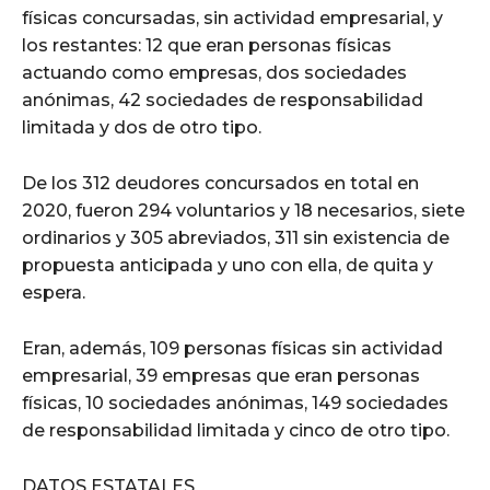
físicas concursadas, sin actividad empresarial, y
los restantes: 12 que eran personas físicas
actuando como empresas, dos sociedades
anónimas, 42 sociedades de responsabilidad
limitada y dos de otro tipo.
De los 312 deudores concursados en total en
2020, fueron 294 voluntarios y 18 necesarios, siete
ordinarios y 305 abreviados, 311 sin existencia de
propuesta anticipada y uno con ella, de quita y
espera.
Eran, además, 109 personas físicas sin actividad
empresarial, 39 empresas que eran personas
físicas, 10 sociedades anónimas, 149 sociedades
de responsabilidad limitada y cinco de otro tipo.
DATOS ESTATALES