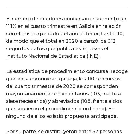
El número de deudores concursados aumentó un
11,1% en el cuarto trimestre en Galicia en relación
con el mismo periodo del año anterior, hasta 110,
de modo que el total en 2020 alcanzó los 312,
según los datos que publica este jueves el
Instituto Nacional de Estadística (INE).
La estadística de procedimiento concursal recoge
que, en la comunidad gallega, los 110 concursos
del cuarto trimestre de 2020 se corresponden
mayoritariamente con voluntarios (103, frente a
siete necesarios) y abreviados (108, frente a dos
que siguieron el procedimiento ordinario). En
ninguno de ellos existió propuesta anticipada.
Por su parte, se distribuyeron entre 52 personas