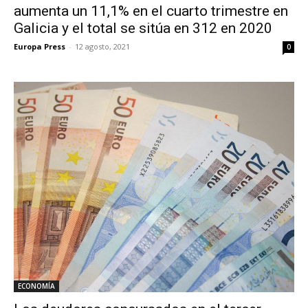
aumenta un 11,1% en el cuarto trimestre en
Galicia y el total se sitúa en 312 en 2020
Europa Press
-
12 agosto, 2021
0
ECONOMÍA