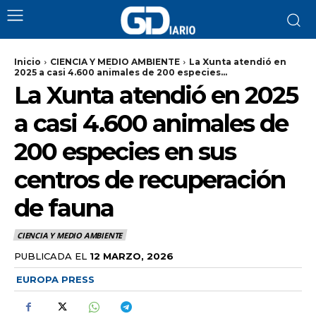
Inicio
CIENCIA Y MEDIO AMBIENTE
La Xunta atendió en
2025 a casi 4.600 animales de 200 especies...
La Xunta atendió en 2025
a casi 4.600 animales de
200 especies en sus
centros de recuperación
de fauna
CIENCIA Y MEDIO AMBIENTE
PUBLICADA EL
12 MARZO, 2026
EUROPA PRESS