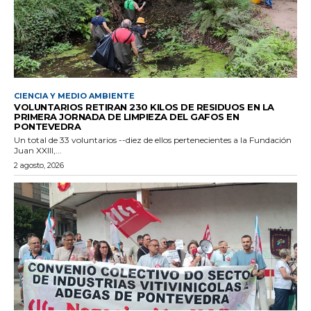
CIENCIA Y MEDIO AMBIENTE
VOLUNTARIOS RETIRAN 230 KILOS DE RESIDUOS EN LA
PRIMERA JORNADA DE LIMPIEZA DEL GAFOS EN
PONTEVEDRA
Un total de 33 voluntarios --diez de ellos pertenecientes a la Fundación
Juan XXIII,...
2 agosto, 2026