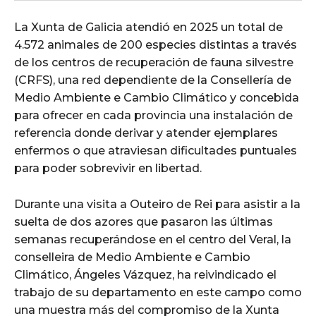
La Xunta de Galicia atendió en 2025 un total de
4.572 animales de 200 especies distintas a través
de los centros de recuperación de fauna silvestre
(CRFS), una red dependiente de la Consellería de
Medio Ambiente e Cambio Climático y concebida
para ofrecer en cada provincia una instalación de
referencia donde derivar y atender ejemplares
enfermos o que atraviesan dificultades puntuales
para poder sobrevivir en libertad.
Durante una visita a Outeiro de Rei para asistir a la
suelta de dos azores que pasaron las últimas
semanas recuperándose en el centro del Veral, la
conselleira de Medio Ambiente e Cambio
Climático, Ángeles Vázquez, ha reivindicado el
trabajo de su departamento en este campo como
una muestra más del compromiso de la Xunta