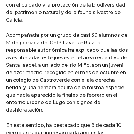
con el cuidado y la protección de la biodiversidad,
del patrimonio natural y de la fauna silvestre de
Galicia.
Acompañada por un grupo de casi 30 alumnos de
5ª de primaria del CEIP Laverde Ruiz, la
responsable autonómica ha explicado que las dos
aves liberadas este jueves en el área recreativo de
Santa Isabel, a un lado del río Miño, son un juvenil
de azor macho, recogido en el mes de octubre en
un colegio de Castroverde con el ala derecha
herida, y una hembra adulta de la misma especie
que había aparecido la finales de febrero en el
entorno urbano de Lugo con signos de
deshidratación.
En este sentido, ha destacado que 8 de cada 10
ejemplares que ingresan cada año en las