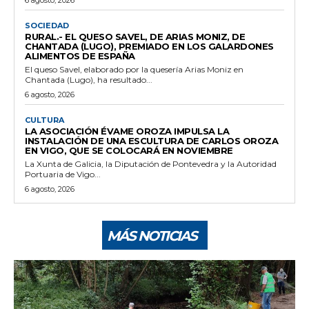
SOCIEDAD
RURAL.- EL QUESO SAVEL, DE ARIAS MONIZ, DE
CHANTADA (LUGO), PREMIADO EN LOS GALARDONES
ALIMENTOS DE ESPAÑA
El queso Savel, elaborado por la quesería Arias Moniz en
Chantada (Lugo), ha resultado...
6 agosto, 2026
CULTURA
LA ASOCIACIÓN ÉVAME OROZA IMPULSA LA
INSTALACIÓN DE UNA ESCULTURA DE CARLOS OROZA
EN VIGO, QUE SE COLOCARÁ EN NOVIEMBRE
La Xunta de Galicia, la Diputación de Pontevedra y la Autoridad
Portuaria de Vigo...
6 agosto, 2026
MÁS NOTICIAS