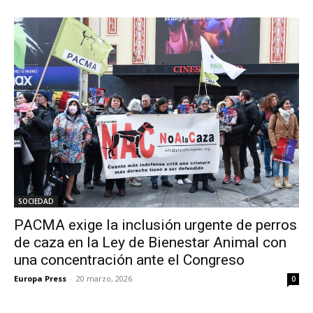
SOCIEDAD
PACMA exige la inclusión urgente de perros
de caza en la Ley de Bienestar Animal con
una concentración ante el Congreso
Europa Press
-
20 marzo, 2026
0