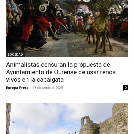
SOCIEDAD
Animalistas censuran la propuesta del
Ayuntamiento de Ourense de usar renos
vivos en la cabalgata
Europa Press
-
16 diciembre, 2025
0