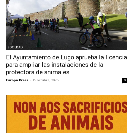
SOCIEDAD
El Ayuntamiento de Lugo aprueba la licencia
para ampliar las instalaciones de la
protectora de animales
Europa Press
-
15 octubre, 2025
0