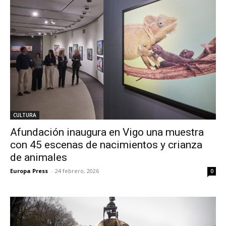
CULTURA
Afundación inaugura en Vigo una muestra
con 45 escenas de nacimientos y crianza
de animales
Europa Press
-
24 febrero, 2026
0