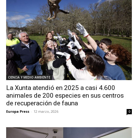
CIENCIA Y MEDIO AMBIENTE
La Xunta atendió en 2025 a casi 4.600
animales de 200 especies en sus centros
de recuperación de fauna
Europa Press
-
12 marzo, 2026
0