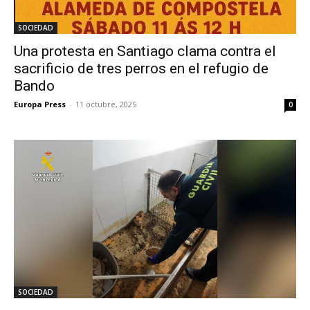
SOCIEDAD
Una protesta en Santiago clama contra el
sacrificio de tres perros en el refugio de
Bando
Europa Press
-
11 octubre, 2025
0
SOCIEDAD