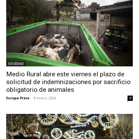
SOCIEDAD
Medio Rural abre este viernes el plazo de
solicitud de indemnizaciones por sacrificio
obligatorio de animales
Europa Press
-
8 enero, 2026
0