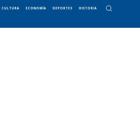
CULTURA
ECONOMÍA
DEPORTES
HISTORIA