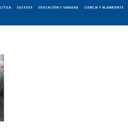
LÍTICA
SUCESOS
EDUCACIÓN Y SANIDAD
CIENCIA Y M.AMBIENTE