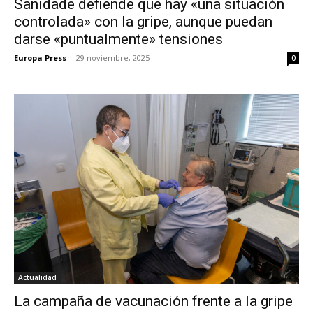
Sanidade defiende que hay «una situación
controlada» con la gripe, aunque puedan
darse «puntualmente» tensiones
Europa Press
-
29 noviembre, 2025
0
Actualidad
La campaña de vacunación frente a la gripe