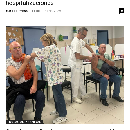
hospitalizaciones
Europa Press
-
11 diciembre, 2025
0
EDUCACIÓN Y SANIDAD