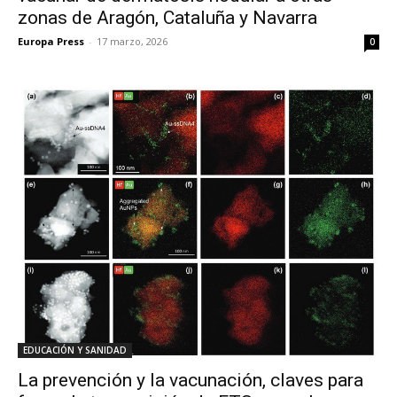
zonas de Aragón, Cataluña y Navarra
Europa Press
-
17 marzo, 2026
0
EDUCACIÓN Y SANIDAD
La prevención y la vacunación, claves para