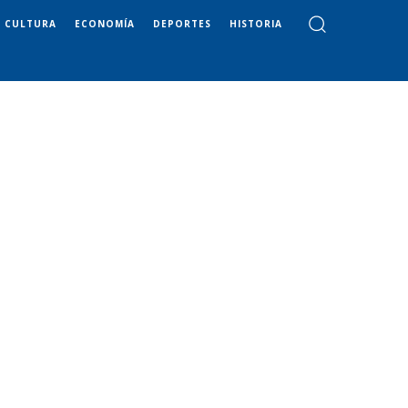
CULTURA
ECONOMÍA
DEPORTES
HISTORIA