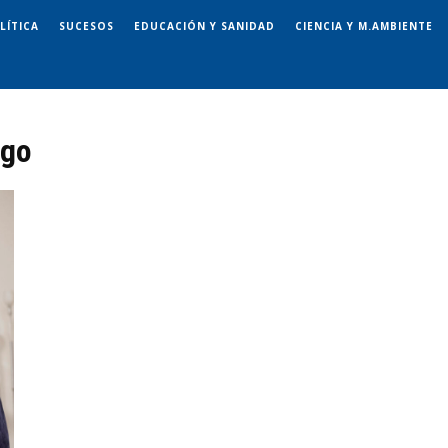
LÍTICA
SUCESOS
EDUCACIÓN Y SANIDAD
CIENCIA Y M.AMBIENTE
ego