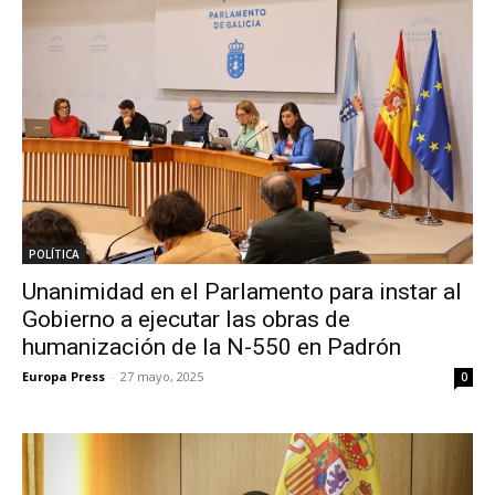
POLÍTICA
Unanimidad en el Parlamento para instar al
Gobierno a ejecutar las obras de
humanización de la N-550 en Padrón
Europa Press
-
27 mayo, 2025
0