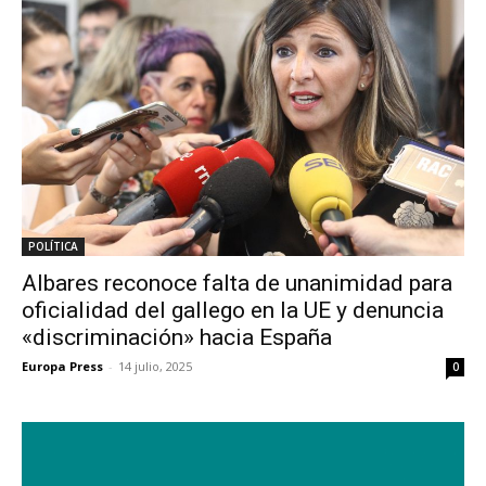
POLÍTICA
Albares reconoce falta de unanimidad para
oficialidad del gallego en la UE y denuncia
«discriminación» hacia España
Europa Press
-
14 julio, 2025
0