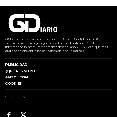
GCDiario es la versión en castellano de Galicia Confidencial (GC), el
diario electrónico en gallego más veterano de internet. GC lleva
informando ininterrumpidamente desde el año 2003 y es el que más
audiencia tiene entre los periódicos en lengua gallega.
PUBLICIDAD
¿QUIÉNES SOMOS?
AVISO LEGAL
COOKIES
SÍGUENOS