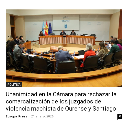
POLÍTICA
Unanimidad en la Cámara para rechazar la
comarcalización de los juzgados de
violencia machista de Ourense y Santiago
Europa Press
-
21 enero, 2026
0