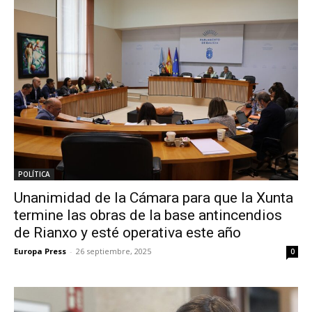
POLÍTICA
Unanimidad de la Cámara para que la Xunta
termine las obras de la base antincendios
de Rianxo y esté operativa este año
Europa Press
-
26 septiembre, 2025
0