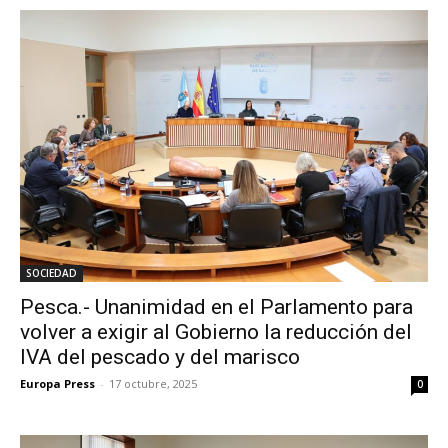
SOCIEDAD
Pesca.- Unanimidad en el Parlamento para
volver a exigir al Gobierno la reducción del
IVA del pescado y del marisco
Europa Press
-
17 octubre, 2025
0