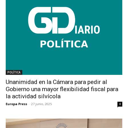
POLÍTICA
Unanimidad en la Cámara para pedir al
Gobierno una mayor flexibilidad fiscal para
la actividad silvícola
Europa Press
-
27 junio, 2025
0